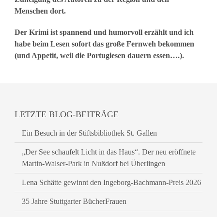
Menschen dort.
Der Krimi ist spannend und humorvoll erzählt und ich
habe beim Lesen sofort das große Fernweh bekommen
(und Appetit, weil die Portugiesen dauern essen….).
LETZTE BLOG-BEITRÄGE
Ein Besuch in der Stiftsbibliothek St. Gallen
„Der See schaufelt Licht in das Haus“. Der neu eröffnete
Martin-Walser-Park in Nußdorf bei Überlingen
Lena Schätte gewinnt den Ingeborg-Bachmann-Preis 2026
35 Jahre Stuttgarter BücherFrauen