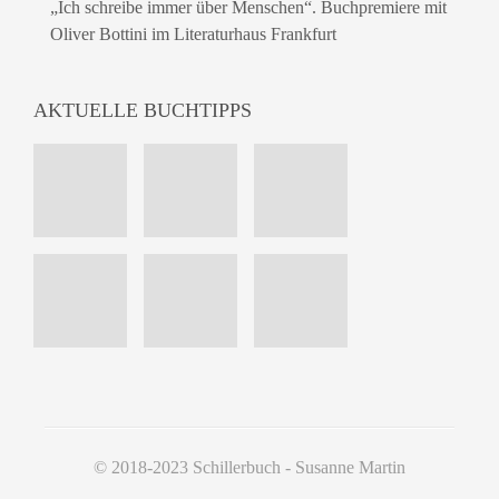
„Ich schreibe immer über Menschen“. Buchpremiere mit
Oliver Bottini im Literaturhaus Frankfurt
AKTUELLE BUCHTIPPS
© 2018-2023 Schillerbuch - Susanne Martin