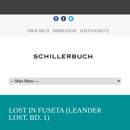
ÜBER MICH
IMPRESSUM
DATENSCHUTZ
LOST IN FUSETA (LEANDER
LOST, BD. 1)