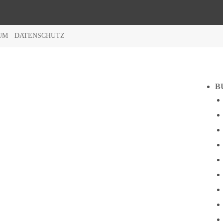
UM
DATENSCHUTZ
B