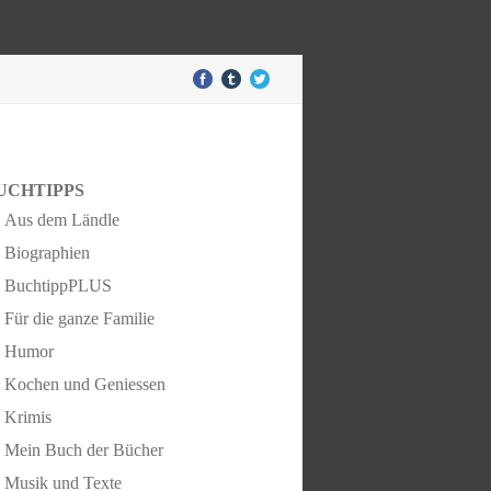
UCHTIPPS
Aus dem Ländle
Biographien
BuchtippPLUS
Für die ganze Familie
Humor
Kochen und Geniessen
Krimis
Mein Buch der Bücher
Musik und Texte