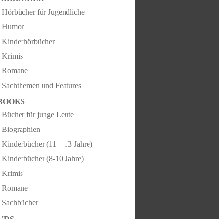
Hörbücher für Jugendliche
Humor
Kinderhörbücher
Krimis
Romane
Sachthemen und Features
BOOKS
Bücher für junge Leute
Biographien
Kinderbücher (11 – 13 Jahre)
Kinderbücher (8-10 Jahre)
Krimis
Romane
Sachbücher
VDS