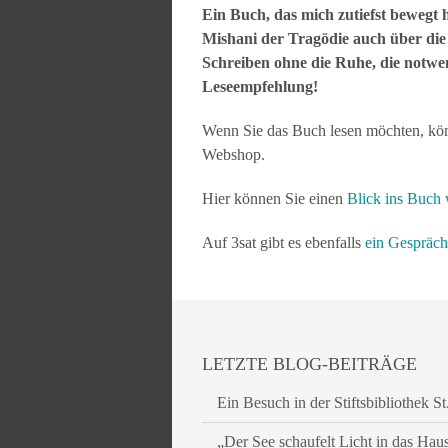
Ein Buch, das mich zutiefst bewegt
Mishani der Tragödie auch über die L
Schreiben ohne die Ruhe, die notwen
Leseempfehlung!
Wenn Sie das Buch lesen möchten, kö
Webshop.
Hier können Sie einen
Blick ins Buch
Auf 3sat gibt es ebenfalls
ein Gespräch
LETZTE BLOG-BEITRÄGE
Ein Besuch in der Stiftsbibliothek St
„Der See schaufelt Licht in das Hau