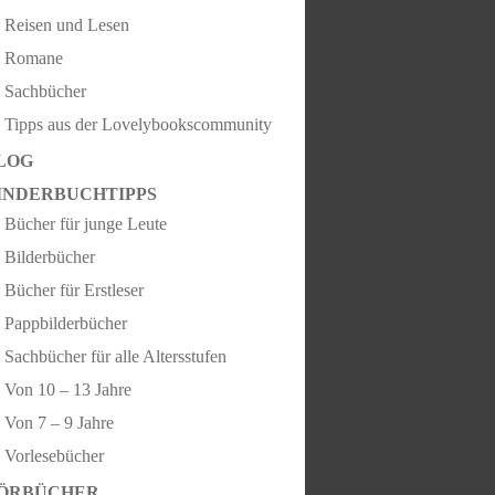
Reisen und Lesen
Romane
Sachbücher
Tipps aus der Lovelybookscommunity
LOG
INDERBUCHTIPPS
Bücher für junge Leute
Bilderbücher
Bücher für Erstleser
Pappbilderbücher
Sachbücher für alle Altersstufen
Von 10 – 13 Jahre
Von 7 – 9 Jahre
Vorlesebücher
ÖRBÜCHER