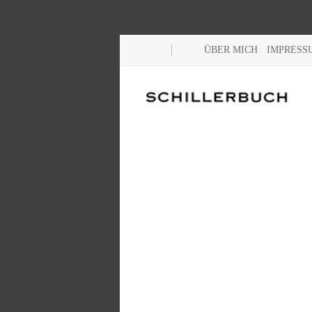
ÜBER MICH
IMPRESS