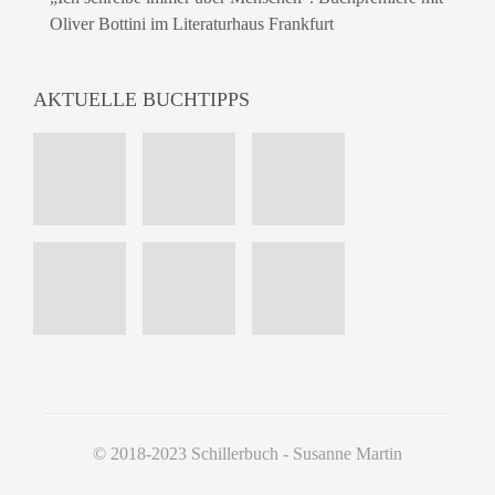
Oliver Bottini im Literaturhaus Frankfurt
AKTUELLE BUCHTIPPS
© 2018-2023 Schillerbuch - Susanne Martin