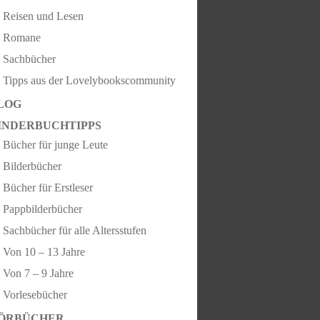
Reisen und Lesen
Romane
Sachbücher
Tipps aus der Lovelybookscommunity
LOG
INDERBUCHTIPPS
Bücher für junge Leute
Bilderbücher
Bücher für Erstleser
Pappbilderbücher
Sachbücher für alle Altersstufen
Von 10 – 13 Jahre
Von 7 – 9 Jahre
Vorlesebücher
ÖRBÜCHER