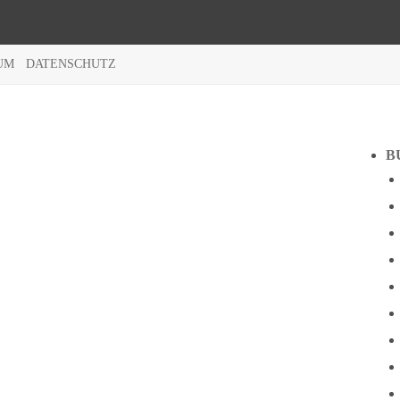
UM
DATENSCHUTZ
B