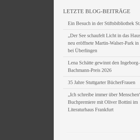
LETZTE BLOG-BEITRÄGE
Ein Besuch in der Stiftsbibliothek St
„Der See schaufelt Licht in das Hau
neu eröffnete Martin-Walser-Park i
bei Überlingen
Lena Schätte gewinnt den Ingeborg-
Bachmann-Preis 2026
35 Jahre Stuttgarter BücherFrauen
„Ich schreibe immer über Menschen
Buchpremiere mit Oliver Bottini im
Literaturhaus Frankfurt