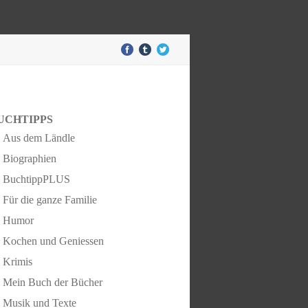
UCHTIPPS
Aus dem Ländle
Biographien
BuchtippPLUS
Für die ganze Familie
Humor
Kochen und Geniessen
Krimis
Mein Buch der Bücher
Musik und Texte