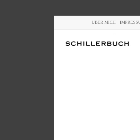
ÜBER MICH
IMPRESS