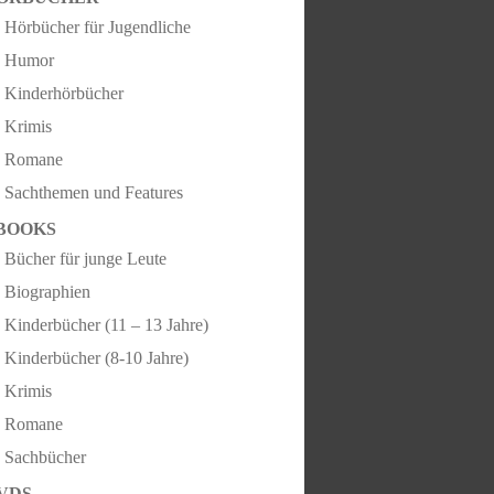
Hörbücher für Jugendliche
Humor
Kinderhörbücher
Krimis
Romane
Sachthemen und Features
BOOKS
Bücher für junge Leute
Biographien
Kinderbücher (11 – 13 Jahre)
Kinderbücher (8-10 Jahre)
Krimis
Romane
Sachbücher
VDS