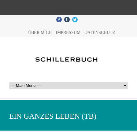
ÜBER MICH
IMPRESSUM
DATENSCHUTZ
EIN GANZES LEBEN (TB)