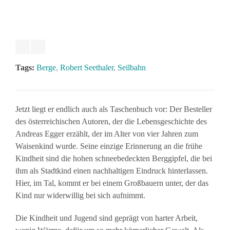
Tags:
Berge
,
Robert Seethaler
,
Seilbahn
Jetzt liegt er endlich auch als Taschenbuch vor: Der Besteller
des österreichischen Autoren, der die Lebensgeschichte des
Andreas Egger erzählt, der im Alter von vier Jahren zum
Waisenkind wurde. Seine einzige Erinnerung an die frühe
Kindheit sind die hohen schneebedeckten Berggipfel, die bei
ihm als Stadtkind einen nachhaltigen Eindruck hinterlassen.
Hier, im Tal, kommt er bei einem Großbauern unter, der das
Kind nur widerwillig bei sich aufnimmt.
Die Kindheit und Jugend sind geprägt von harter Arbeit,