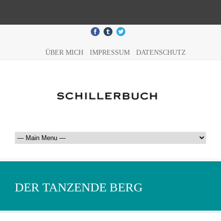
ÜBER MICH
IMPRESSUM
DATENSCHUTZ
DER TANZENDE BERG