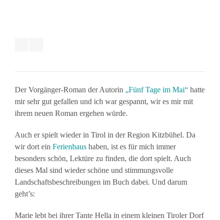
Der Vorgänger-Roman der Autorin
„Fünf Tage im Mai“
hatte
mir sehr gut gefallen und ich war gespannt, wir es mir mit
ihrem neuen Roman ergehen würde.
Auch er spielt wieder in Tirol in der Region Kitzbühel. Da
wir dort ein
Ferienhaus
haben, ist es für mich immer
besonders schön, Lektüre zu finden, die dort spielt. Auch
dieses Mal sind wieder schöne und stimmungsvolle
Landschaftsbeschreibungen im Buch dabei. Und darum
geht’s:
Marie lebt bei ihrer Tante Hella in einem kleinen Tiroler Dorf