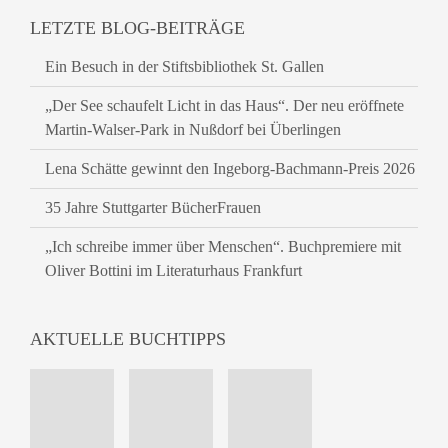
LETZTE BLOG-BEITRÄGE
Ein Besuch in der Stiftsbibliothek St. Gallen
„Der See schaufelt Licht in das Haus“. Der neu eröffnete
Martin-Walser-Park in Nußdorf bei Überlingen
Lena Schätte gewinnt den Ingeborg-Bachmann-Preis 2026
35 Jahre Stuttgarter BücherFrauen
„Ich schreibe immer über Menschen“. Buchpremiere mit
Oliver Bottini im Literaturhaus Frankfurt
AKTUELLE BUCHTIPPS