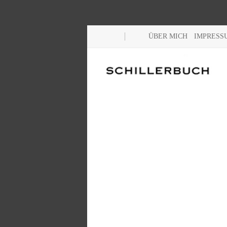
ÜBER MICH
IMPRESS