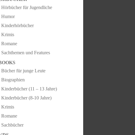
Hörbücher für Jugendliche
Humor
Kinderhörbücher
Krimis
Romane
Sachthemen und Features
BOOKS
Bücher für junge Leute
Biographien
Kinderbücher (11 – 13 Jahre)
Kinderbücher (8-10 Jahre)
Krimis
Romane
Sachbücher
VDS