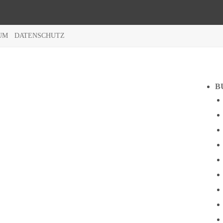
UM
DATENSCHUTZ
B