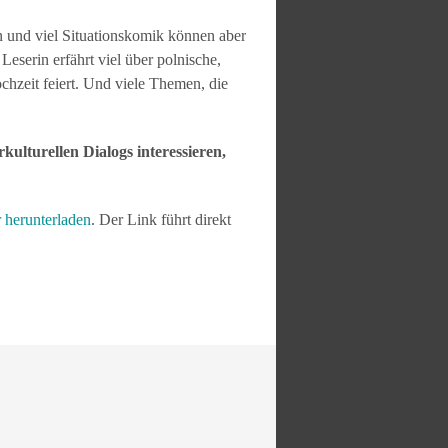
n und viel Situationskomik können aber
Leserin erfährt viel über polnische,
chzeit feiert. Und viele Themen, die
kulturellen Dialogs interessieren,
r herunterladen
. Der Link führt direkt