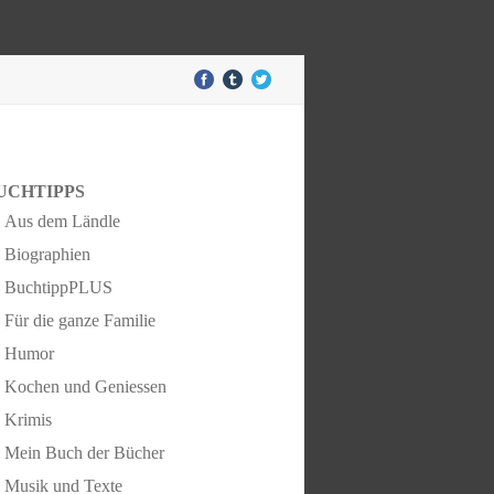
UCHTIPPS
Aus dem Ländle
Biographien
BuchtippPLUS
Für die ganze Familie
Humor
Kochen und Geniessen
Krimis
Mein Buch der Bücher
Musik und Texte