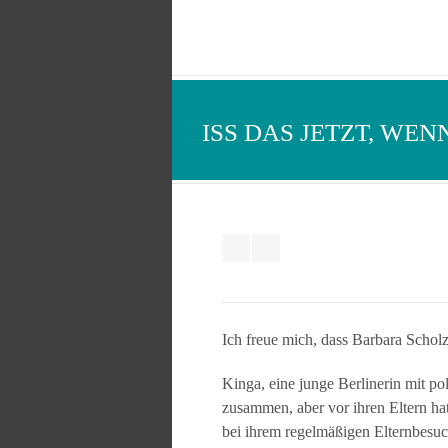
ISS DAS JETZT, WEN
Ich freue mich, dass Barbara Schol
Kinga, eine junge Berlinerin mit po
zusammen, aber vor ihren Eltern ha
bei ihrem regelmäßigen Elternbesuc