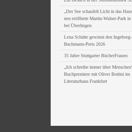
„Der See schaufelt Licht in das Hau
neu eröffnete Martin-Walser-Park i
bei Überlingen
Lena Schätte gewinnt den Ingeborg-
Bachmann-Preis 2026
35 Jahre Stuttgarter BücherFrauen
„Ich schreibe immer über Menschen
Buchpremiere mit Oliver Bottini im
Literaturhaus Frankfurt