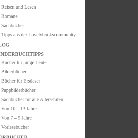
Reisen und Lesen
Romane
Sachbücher
Tipps aus der Lovelybookscommunity
LOG
INDERBUCHTIPPS
Bücher für junge Leute
Bilderbücher
Bücher für Erstleser
Pappbilderbücher
Sachbücher für alle Altersstufen
Von 10 – 13 Jahre
Von 7 – 9 Jahre
Vorlesebücher
ÖRBÜCHER