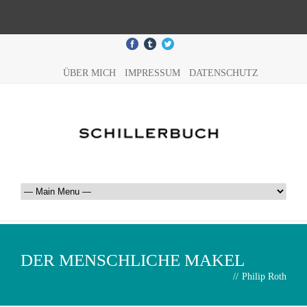
ÜBER MICH
IMPRESSUM
DATENSCHUTZ
DER MENSCHLICHE MAKEL
//
Philip Roth