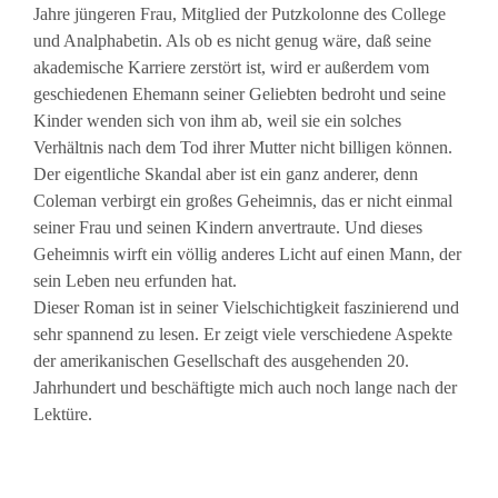
Jahre jüngeren Frau, Mitglied der Putzkolonne des College
und Analphabetin. Als ob es nicht genug wäre, daß seine
akademische Karriere zerstört ist, wird er außerdem vom
geschiedenen Ehemann seiner Geliebten bedroht und seine
Kinder wenden sich von ihm ab, weil sie ein solches
Verhältnis nach dem Tod ihrer Mutter nicht billigen können.
Der eigentliche Skandal aber ist ein ganz anderer, denn
Coleman verbirgt ein großes Geheimnis, das er nicht einmal
seiner Frau und seinen Kindern anvertraute. Und dieses
Geheimnis wirft ein völlig anderes Licht auf einen Mann, der
sein Leben neu erfunden hat.
Dieser Roman ist in seiner Vielschichtigkeit faszinierend und
sehr spannend zu lesen. Er zeigt viele verschiedene Aspekte
der amerikanischen Gesellschaft des ausgehenden 20.
Jahrhundert und beschäftigte mich auch noch lange nach der
Lektüre.