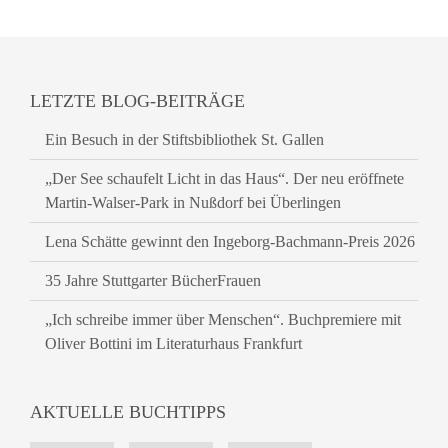
LETZTE BLOG-BEITRÄGE
Ein Besuch in der Stiftsbibliothek St. Gallen
„Der See schaufelt Licht in das Haus“. Der neu eröffnete
Martin-Walser-Park in Nußdorf bei Überlingen
Lena Schätte gewinnt den Ingeborg-Bachmann-Preis 2026
35 Jahre Stuttgarter BücherFrauen
„Ich schreibe immer über Menschen“. Buchpremiere mit
Oliver Bottini im Literaturhaus Frankfurt
AKTUELLE BUCHTIPPS