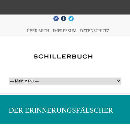
ÜBER MICH
IMPRESSUM
DATENSCHUTZ
DER ERINNERUNGSFÄLSCHER