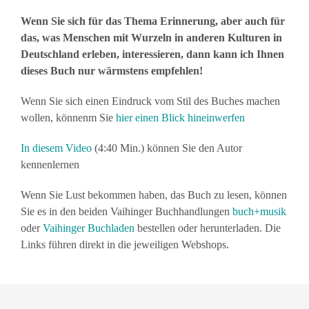
Wenn Sie sich für das Thema Erinnerung, aber auch für
das, was Menschen mit Wurzeln in anderen Kulturen in
Deutschland erleben, interessieren, dann kann ich Ihnen
dieses Buch nur wärmstens empfehlen!
Wenn Sie sich einen Eindruck vom Stil des Buches machen
wollen, könnenm Sie
hier einen Blick hineinwerfen
In diesem Video
(4:40 Min.) können Sie den Autor
kennenlernen
Wenn Sie Lust bekommen haben, das Buch zu lesen, können
Sie es in den beiden Vaihinger Buchhandlungen
buch+musik
oder
Vaihinger Buchladen
bestellen oder herunterladen. Die
Links führen direkt in die jeweiligen Webshops.