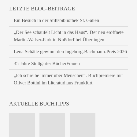
LETZTE BLOG-BEITRÄGE
Ein Besuch in der Stiftsbibliothek St. Gallen
„Der See schaufelt Licht in das Haus“. Der neu eröffnete
Martin-Walser-Park in Nußdorf bei Überlingen
Lena Schätte gewinnt den Ingeborg-Bachmann-Preis 2026
35 Jahre Stuttgarter BücherFrauen
„Ich schreibe immer über Menschen“. Buchpremiere mit
Oliver Bottini im Literaturhaus Frankfurt
AKTUELLE BUCHTIPPS