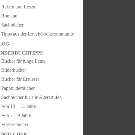
Reisen und Lesen
Romane
Sachbücher
Tipps aus der Lovelybookscommunity
LOG
INDERBUCHTIPPS
Bücher für junge Leute
Bilderbücher
Bücher für Erstleser
Pappbilderbücher
Sachbücher für alle Altersstufen
Von 10 – 13 Jahre
Von 7 – 9 Jahre
Vorlesebücher
ÖRBÜCHER