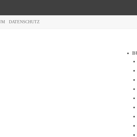
UM
DATENSCHUTZ
B