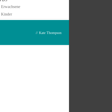
Erwachsene
Kinder
//
Kate Thompson