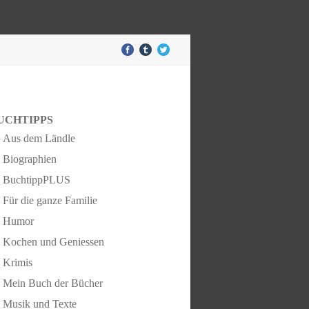
UCHTIPPS
Aus dem Ländle
Biographien
BuchtippPLUS
Für die ganze Familie
Humor
Kochen und Geniessen
Krimis
Mein Buch der Bücher
Musik und Texte