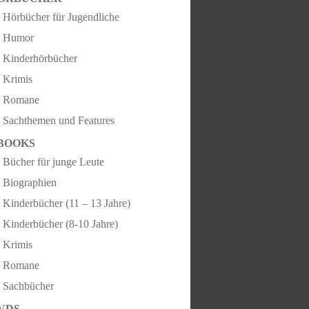
Hörbücher für Jugendliche
Humor
Kinderhörbücher
Krimis
Romane
Sachthemen und Features
BOOKS
Bücher für junge Leute
Biographien
Kinderbücher (11 – 13 Jahre)
Kinderbücher (8-10 Jahre)
Krimis
Romane
Sachbücher
VDS