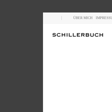
ÜBER MICH
IMPRESS