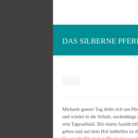
DAS SILBERNE PFER
Michaels ganzer Tag dreht sich um Pfe
und wieder in die Schule, nachmittags 
sein Tagesablauf. Bei einem Ausritt triff
geben und auf dem Hof mithelfen zu dürf