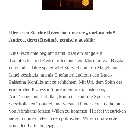
Hier lesen Sie eine Rezension unserer „Vorkosterin“
Andrea, deren Resümée gemischt ausfällt:
Die Geschichte beginnt damit, dass ein Junge ein
Tontäfelchen mit Keilschriften aus dem Museum von Bagdad
entwendet. Jahre später wird Starverhandlerin Maggie nach
Israel geschickt, um als Chefunterhändlerin den Israel-
Palästina-Konflikt mit zu schlichten. Mit Uri, dem Sohn des
ermordeten Professor Shiman Guttman, Historiker,
Archäologe und Politiker, kommt sie auf die Spur der
verschollenen Tontafel, und versucht hinter deren Geheimnis
von Abrahams letzten Willen zu kommen. Hierbei verstricken
sie sich immer tiefer in den politischen Wirren und werden
von allen Parteien gejagt.