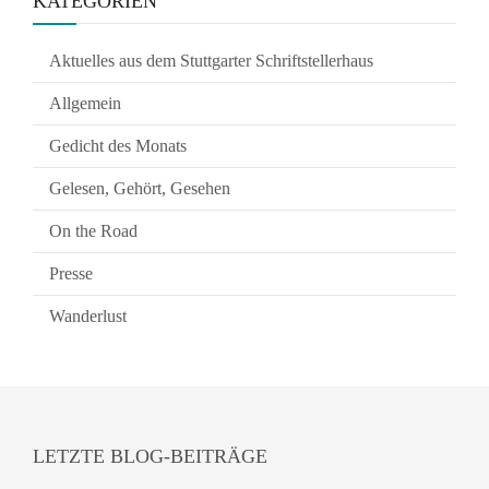
KATEGORIEN
Aktuelles aus dem Stuttgarter Schriftstellerhaus
Allgemein
Gedicht des Monats
Gelesen, Gehört, Gesehen
On the Road
Presse
Wanderlust
LETZTE BLOG-BEITRÄGE