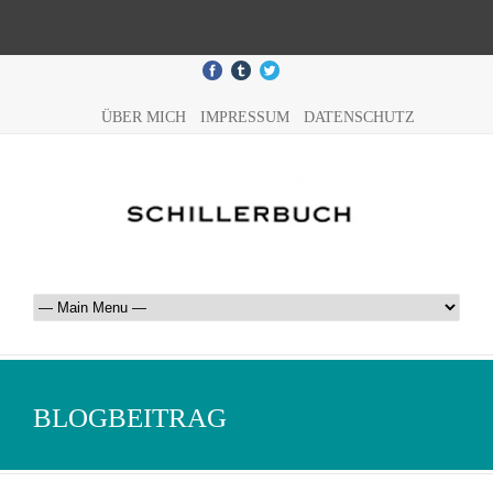
ÜBER MICH
IMPRESSUM
DATENSCHUTZ
BLOGBEITRAG