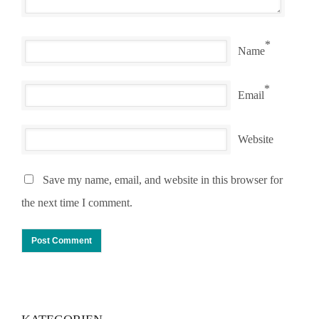
*
Name
*
Email
Website
Save my name, email, and website in this browser for
the next time I comment.