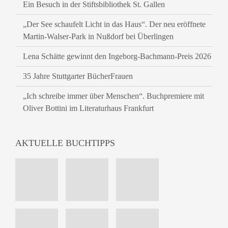
Ein Besuch in der Stiftsbibliothek St. Gallen
„Der See schaufelt Licht in das Haus“. Der neu eröffnete
Martin-Walser-Park in Nußdorf bei Überlingen
Lena Schätte gewinnt den Ingeborg-Bachmann-Preis 2026
35 Jahre Stuttgarter BücherFrauen
„Ich schreibe immer über Menschen“. Buchpremiere mit
Oliver Bottini im Literaturhaus Frankfurt
AKTUELLE BUCHTIPPS