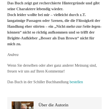
Das Buch zeigt gut recherchierte Hintergründe und gibt
seine Charaktere lebendig wieder.
Doch leider wollte bei mir – vielleicht durch z.T.
langatmige Passagen oder Szenen, die die Flüssigkeit der
Handlung eher störten – ein „Nicht-mehr-zur-Seite-legen-
können“ nicht so richtig aufkommen und so trifft der
Brigitte-Aufkleber „Besser als Dan Brown“ nicht für
mich zu.
Andrea
Wenn Sie derselben oder aber ganz anderer Meinung sind,
freuen wir uns auf Ihren Kommentar!
Das Buch in der Schiller Buchhandlung
bestellen
Über die Autorin