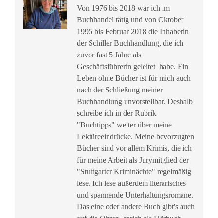
Von 1976 bis 2018 war ich im
Buchhandel tätig und von Oktober
1995 bis Februar 2018 die Inhaberin
der Schiller Buchhandlung, die ich
zuvor fast 5 Jahre als
Geschäftsführerin geleitet habe. Ein
Leben ohne Bücher ist für mich auch
nach der Schließung meiner
Buchhandlung unvorstellbar. Deshalb
schreibe ich in der Rubrik
"Buchtipps" weiter über meine
Lektüreeindrücke. Meine bevorzugten
Bücher sind vor allem Krimis, die ich
für meine Arbeit als Jurymitglied der
"Stuttgarter Kriminächte" regelmäßig
lese. Ich lese außerdem literarisches
und spannende Unterhaltungsromane.
Das eine oder andere Buch gibt's auch