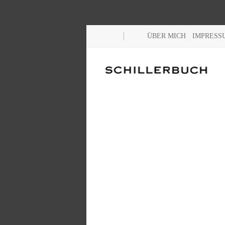
ÜBER MICH
IMPRESS