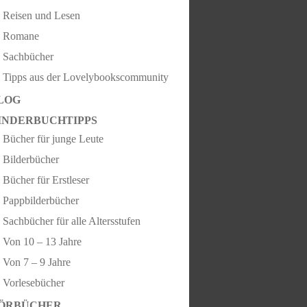
Reisen und Lesen
Romane
Sachbücher
Tipps aus der Lovelybookscommunity
LOG
INDERBUCHTIPPS
Bücher für junge Leute
Bilderbücher
Bücher für Erstleser
Pappbilderbücher
Sachbücher für alle Altersstufen
Von 10 – 13 Jahre
Von 7 – 9 Jahre
Vorlesebücher
ÖRBÜCHER