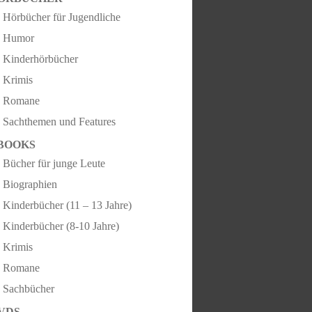
Hörbücher für Jugendliche
Humor
Kinderhörbücher
Krimis
Romane
Sachthemen und Features
BOOKS
Bücher für junge Leute
Biographien
Kinderbücher (11 – 13 Jahre)
Kinderbücher (8-10 Jahre)
Krimis
Romane
Sachbücher
VDS