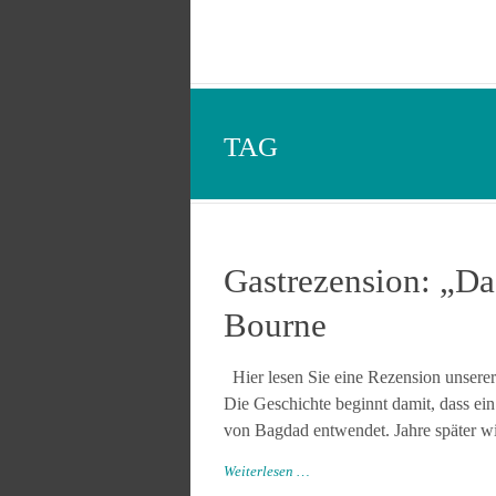
TAG
Gastrezension: „Da
Bourne
Hier lesen Sie eine Rezension unserer
Die Geschichte beginnt damit, dass ei
von Bagdad entwendet. Jahre später wi
Weiterlesen …