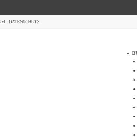
UM
DATENSCHUTZ
B