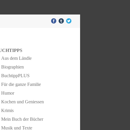
UCHTIPPS
Aus dem Ländle
Biographien
BuchtippPLUS
Für die ganze Familie
Humor
Kochen und Geniessen
Krimis
Mein Buch der Bücher
Musik und Texte