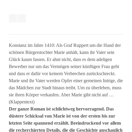
Konstanz im Jahre 1410: Als Graf Ruppert um die Hand der
schönen Bürgerstochter Marie anhält, kann ihr Vater sein
Glück kaum fassen. Er ahnt nicht, dass es dem adeligen
Bewerber nur um das Vermögen seiner künftigen Frau geht
und dass er dafür vor keinem Verbrechen zurückschreckt.
Marie und ihr Vater werden Opfer einer gemeinen Intrige, die
das Mädchen zur Stadt hinaus treibt. Um zu überleben, muss
sie ihren Körper verkaufen. Aber Marie gibt nicht auf …
(Klappentext)
Der ganze Roman ist schlichtweg hervorragend. Das
düstere Schicksal von Marie ist von der ersten bis zur
letzten Seite spannend erzählt. Beeindruckend vor allem
die recherchierten Details, die die Geschichte anschaulich