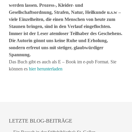
werden lassen. Prozess-, Kleider- und
Gesellschaftsordnung, Strafen, Natur, Heilkunde u.s.w –
viele Einzelheiten, die einen Menschen von heute zum
Staunen bringen, sind in den Verlauf eingeflochten.
Immer ist der Leser atemloser Teilhaber des Geschehens.
Die Autorin gönnt uns keine Ruhe und Erholung,
sondern erfreut uns mit stetiger, glaubwürdiger
Spannung.
Das Buch gibt es auch als E – Book im e-pub Format. Sie
können es
hier herunterladen
LETZTE BLOG-BEITRÄGE