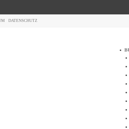
UM
DATENSCHUTZ
B