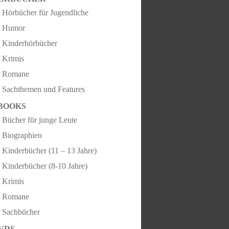
Hörbücher für Jugendliche
Humor
Kinderhörbücher
Krimis
Romane
Sachthemen und Features
BOOKS
Bücher für junge Leute
Biographien
Kinderbücher (11 – 13 Jahre)
Kinderbücher (8-10 Jahre)
Krimis
Romane
Sachbücher
VDS