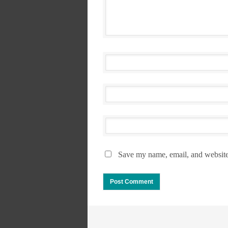
Save my name, email, and website 