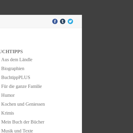
UCHTIPPS
Aus dem Ländle
Biographien
BuchtippPLUS
Für die ganze Familie
Humor
Kochen und Geniessen
Krimis
Mein Buch der Bücher
Musik und Texte