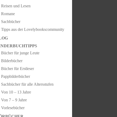
Reisen und Lesen
Romane
Sachbücher
Tipps aus der Lovelybookscommunity
LOG
INDERBUCHTIPPS
Bücher für junge Leute
Bilderbücher
Bücher für Erstleser
Pappbilderbücher
Sachbücher für alle Altersstufen
Von 10 – 13 Jahre
Von 7 – 9 Jahre
Vorlesebücher
ÖRBÜCHER