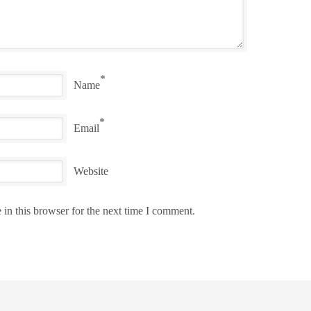
*
Name
*
Email
Website
in this browser for the next time I comment.