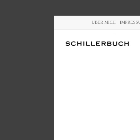
ÜBER MICH
IMPRESS