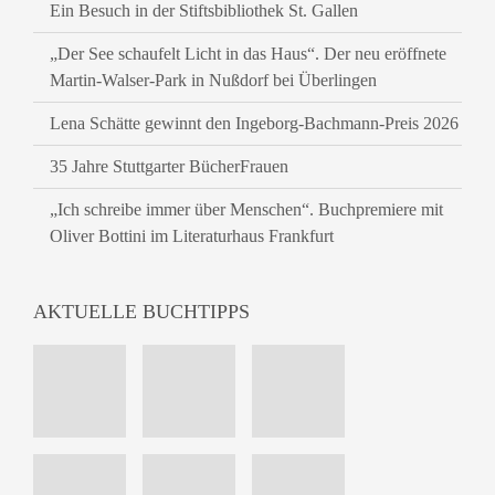
Ein Besuch in der Stiftsbibliothek St. Gallen
„Der See schaufelt Licht in das Haus“. Der neu eröffnete
Martin-Walser-Park in Nußdorf bei Überlingen
Lena Schätte gewinnt den Ingeborg-Bachmann-Preis 2026
35 Jahre Stuttgarter BücherFrauen
„Ich schreibe immer über Menschen“. Buchpremiere mit
Oliver Bottini im Literaturhaus Frankfurt
AKTUELLE BUCHTIPPS