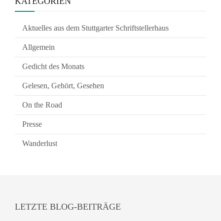
KATEGORIEN
Aktuelles aus dem Stuttgarter Schriftstellerhaus
Allgemein
Gedicht des Monats
Gelesen, Gehört, Gesehen
On the Road
Presse
Wanderlust
LETZTE BLOG-BEITRÄGE