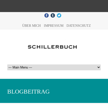
ÜBER MICH
IMPRESSUM
DATENSCHUTZ
BLOGBEITRAG