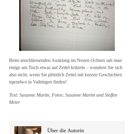
Beim anschliessenden Ausklang im Neuen Ochsen sah man
einige am Tisch etwas auf Zettel kritzeln – wundern Sie sich
also nicht, wenn Sie plötzlich Zettel mit kurzen Geschichten
irgendwo in Vaihingen finden!
Text: Susanne Martin, Fotos: Susanne Martin und Steffen
Meier
Über die Autorin