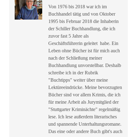
Von 1976 bis 2018 war ich im
Buchhandel tätig und von Oktober
1995 bis Februar 2018 die Inhaberin
der Schiller Buchhandlung, die ich
zuvor fast 5 Jahre als
Geschäftsführerin geleitet habe. Ein
Leben ohne Bücher ist für mich auch
nach der Schließung meiner
Buchhandlung unvorstellbar. Deshalb
schreibe ich in der Rubrik
"Buchtipps" weiter über meine
Lektüreeindrücke. Meine bevorzugten
Bücher sind vor allem Krimis, die ich
für meine Arbeit als Jurymitglied der
"Stuttgarter Kriminächte" regelmäßig
lese. Ich lese außerdem literarisches
und spannende Unterhaltungsromane.
Das eine oder andere Buch gibt's auch