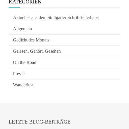
KATEGORIEN
Aktuelles aus dem Stuttgarter Schriftstellerhaus
Allgemein
Gedicht des Monats
Gelesen, Gehört, Gesehen
On the Road
Presse
Wanderlust
LETZTE BLOG-BEITRÄGE