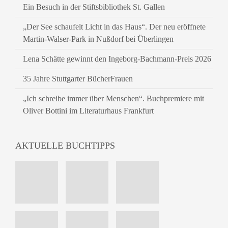
Ein Besuch in der Stiftsbibliothek St. Gallen
„Der See schaufelt Licht in das Haus“. Der neu eröffnete
Martin-Walser-Park in Nußdorf bei Überlingen
Lena Schätte gewinnt den Ingeborg-Bachmann-Preis 2026
35 Jahre Stuttgarter BücherFrauen
„Ich schreibe immer über Menschen“. Buchpremiere mit
Oliver Bottini im Literaturhaus Frankfurt
AKTUELLE BUCHTIPPS