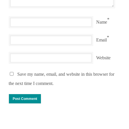
*
Name
*
Email
Website
Save my name, email, and website in this browser for
the next time I comment.