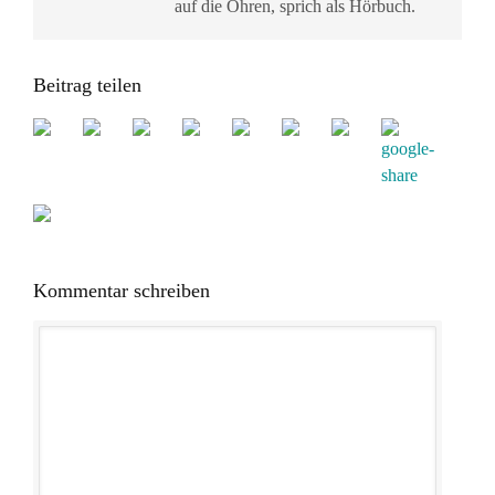
auf die Ohren, sprich als Hörbuch.
Beitrag teilen
Kommentar schreiben