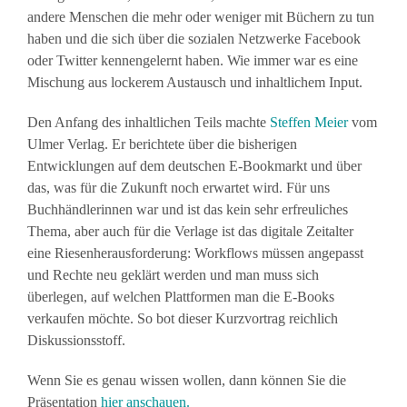
andere Menschen die mehr oder weniger mit Büchern zu tun
haben und die sich über die sozialen Netzwerke Facebook
oder Twitter kennengelernt haben. Wie immer war es eine
Mischung aus lockerem Austausch und inhaltlichem Input.
Den Anfang des inhaltlichen Teils machte
Steffen Meier
vom
Ulmer Verlag. Er berichtete über die bisherigen
Entwicklungen auf dem deutschen E-Bookmarkt und über
das, was für die Zukunft noch erwartet wird. Für uns
Buchhändlerinnen war und ist das kein sehr erfreuliches
Thema, aber auch für die Verlage ist das digitale Zeitalter
eine Riesenherausforderung: Workflows müssen angepasst
und Rechte neu geklärt werden und man muss sich
überlegen, auf welchen Plattformen man die E-Books
verkaufen möchte. So bot dieser Kurzvortrag reichlich
Diskussionsstoff.
Wenn Sie es genau wissen wollen, dann können Sie die
Präsentation
hier
anschauen.