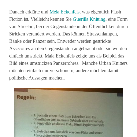
Danach erklärte und
Mela Eckenfels
, was eigentlich Flash
Fiction ist. Vielleicht kennen Sie
Guerilla Knitting
, eine Form
von Streetart, bei der Gegenstände in der Öffentlichkeit durch
Stricken verändert werden. Das können Strassenlampen,
Bänke oder Panzer sein. Entweder werden gestrickte
Assecoires an den Gegenständen angebracht oder sie werden
einfach umstrickt. Mala Eckenfels zeigte uns als Beipiel das
Bild eines umstrickten Panzerrohres. Manche Urban Knitters
möchten einfach nur verschönern, andere möchten damit
politische Aussagen machen.