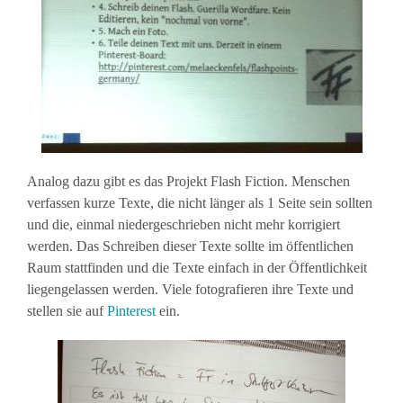
Analog dazu gibt es das Projekt Flash Fiction. Menschen
verfassen kurze Texte, die nicht länger als 1 Seite sein sollten
und die, einmal niedergeschrieben nicht mehr korrigiert
werden. Das Schreiben dieser Texte sollte im öffentlichen
Raum stattfinden und die Texte einfach in der Öffentlichkeit
liegengelassen werden. Viele fotografieren ihre Texte und
stellen sie auf
Pinterest
ein.