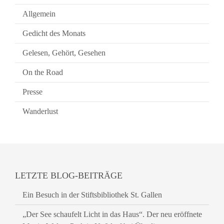
Allgemein
Gedicht des Monats
Gelesen, Gehört, Gesehen
On the Road
Presse
Wanderlust
LETZTE BLOG-BEITRÄGE
Ein Besuch in der Stiftsbibliothek St. Gallen
„Der See schaufelt Licht in das Haus“. Der neu eröffnete