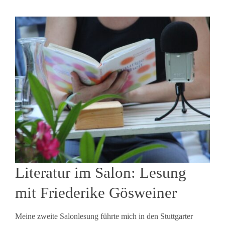
Literatur im Salon: Lesung
mit Friederike Gösweiner
Meine zweite Salonlesung führte mich in den Stuttgarter