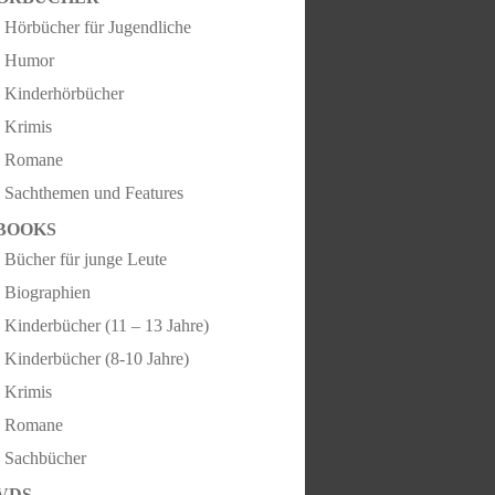
Hörbücher für Jugendliche
Humor
Kinderhörbücher
Krimis
Romane
Sachthemen und Features
BOOKS
Bücher für junge Leute
Biographien
Kinderbücher (11 – 13 Jahre)
Kinderbücher (8-10 Jahre)
Krimis
Romane
Sachbücher
VDS