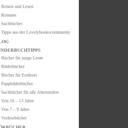
Reisen und Lesen
Romane
Sachbücher
Tipps aus der Lovelybookscommunity
LOG
INDERBUCHTIPPS
Bücher für junge Leute
Bilderbücher
Bücher für Erstleser
Pappbilderbücher
Sachbücher für alle Altersstufen
Von 10 – 13 Jahre
Von 7 – 9 Jahre
Vorlesebücher
ÖRBÜCHER