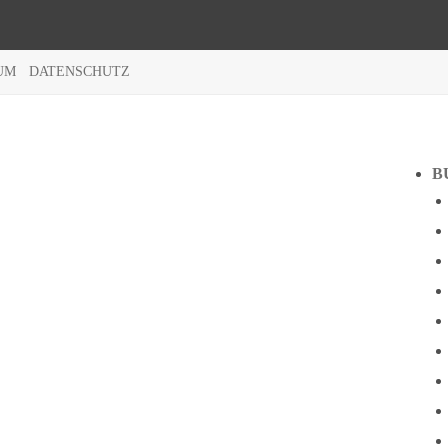
UM
DATENSCHUTZ
B