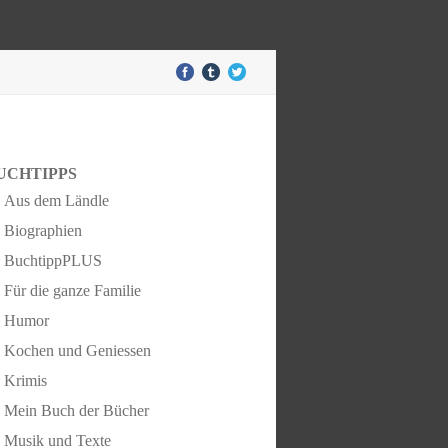
UCHTIPPS
Aus dem Ländle
Biographien
BuchtippPLUS
Für die ganze Familie
Humor
Kochen und Geniessen
Krimis
Mein Buch der Bücher
Musik und Texte