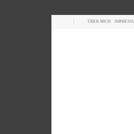
ÜBER MICH
IMPRESS