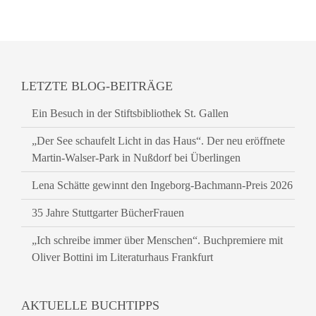
LETZTE BLOG-BEITRÄGE
Ein Besuch in der Stiftsbibliothek St. Gallen
„Der See schaufelt Licht in das Haus“. Der neu eröffnete
Martin-Walser-Park in Nußdorf bei Überlingen
Lena Schätte gewinnt den Ingeborg-Bachmann-Preis 2026
35 Jahre Stuttgarter BücherFrauen
„Ich schreibe immer über Menschen“. Buchpremiere mit
Oliver Bottini im Literaturhaus Frankfurt
AKTUELLE BUCHTIPPS