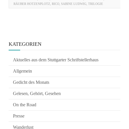
RÄUBER HOTZENPLOTZ
,
RICO
,
SABINE LUDWIG
,
TRILOGIE
KATEGORIEN
Aktuelles aus dem Stuttgarter Schriftstellerhaus
Allgemein
Gedicht des Monats
Gelesen, Gehört, Gesehen
On the Road
Presse
Wanderlust