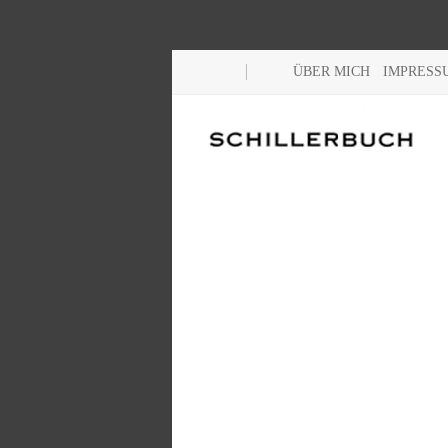
ÜBER MICH
IMPRESS