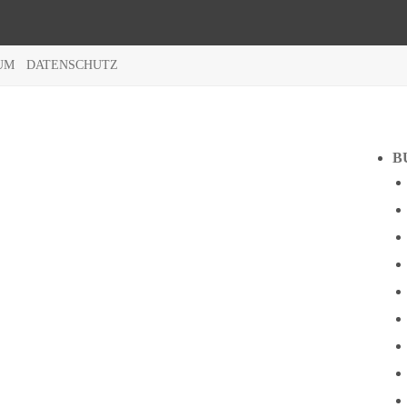
UM
DATENSCHUTZ
B