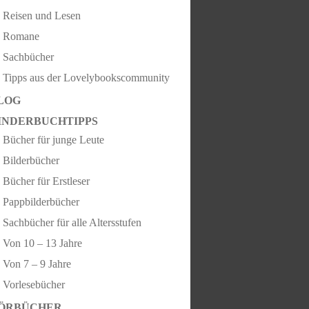
Reisen und Lesen
Romane
Sachbücher
Tipps aus der Lovelybookscommunity
LOG
INDERBUCHTIPPS
Bücher für junge Leute
Bilderbücher
Bücher für Erstleser
Pappbilderbücher
Sachbücher für alle Altersstufen
Von 10 – 13 Jahre
Von 7 – 9 Jahre
Vorlesebücher
ÖRBÜCHER