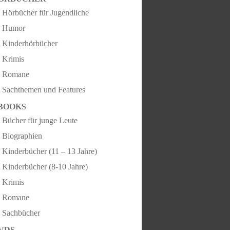
Hörbücher für Jugendliche
Humor
Kinderhörbücher
Krimis
Romane
Sachthemen und Features
BOOKS
Bücher für junge Leute
Biographien
Kinderbücher (11 – 13 Jahre)
Kinderbücher (8-10 Jahre)
Krimis
Romane
Sachbücher
VDS