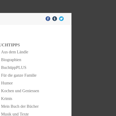
UCHTIPPS
Aus dem Ländle
Biographien
BuchtippPLUS
Für die ganze Familie
Humor
Kochen und Geniessen
Krimis
Mein Buch der Bücher
Musik und Texte