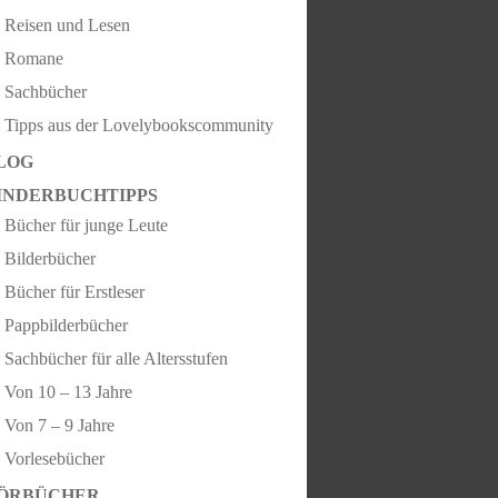
Reisen und Lesen
Romane
Sachbücher
Tipps aus der Lovelybookscommunity
LOG
INDERBUCHTIPPS
Bücher für junge Leute
Bilderbücher
Bücher für Erstleser
Pappbilderbücher
Sachbücher für alle Altersstufen
Von 10 – 13 Jahre
Von 7 – 9 Jahre
Vorlesebücher
ÖRBÜCHER