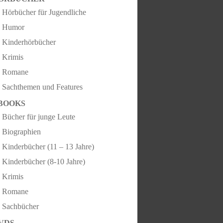
Hörbücher für Jugendliche
Humor
Kinderhörbücher
Krimis
Romane
Sachthemen und Features
BOOKS
Bücher für junge Leute
Biographien
Kinderbücher (11 – 13 Jahre)
Kinderbücher (8-10 Jahre)
Krimis
Romane
Sachbücher
VDS