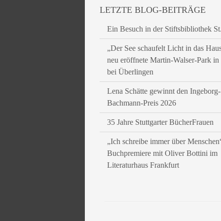
LETZTE BLOG-BEITRÄGE
Ein Besuch in der Stiftsbibliothek St
„Der See schaufelt Licht in das Hau
neu eröffnete Martin-Walser-Park i
bei Überlingen
Lena Schätte gewinnt den Ingeborg-
Bachmann-Preis 2026
35 Jahre Stuttgarter BücherFrauen
„Ich schreibe immer über Menschen
Buchpremiere mit Oliver Bottini im
Literaturhaus Frankfurt