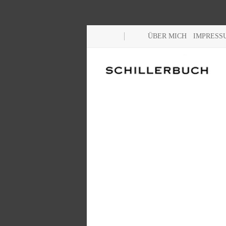
ÜBER MICH
IMPRESS