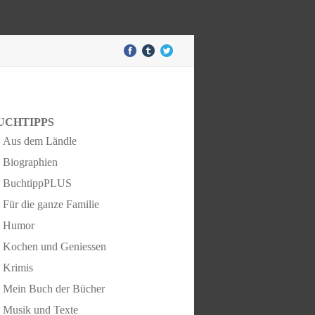
UCHTIPPS
Aus dem Ländle
Biographien
BuchtippPLUS
Für die ganze Familie
Humor
Kochen und Geniessen
Krimis
Mein Buch der Bücher
Musik und Texte