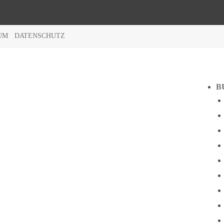
UM
DATENSCHUTZ
B