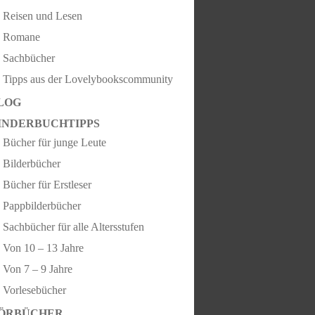
Reisen und Lesen
Romane
Sachbücher
Tipps aus der Lovelybookscommunity
LOG
INDERBUCHTIPPS
Bücher für junge Leute
Bilderbücher
Bücher für Erstleser
Pappbilderbücher
Sachbücher für alle Altersstufen
Von 10 – 13 Jahre
Von 7 – 9 Jahre
Vorlesebücher
ÖRBÜCHER