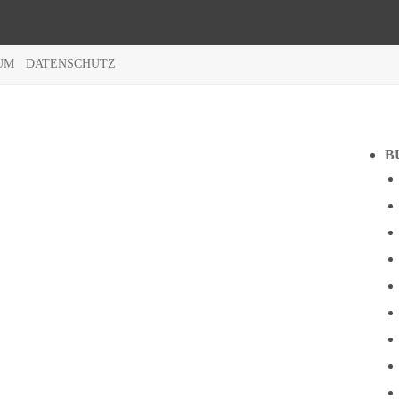
UM
DATENSCHUTZ
B