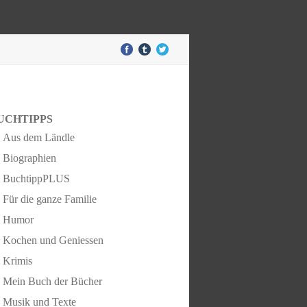
UCHTIPPS
Aus dem Ländle
Biographien
BuchtippPLUS
Für die ganze Familie
Humor
Kochen und Geniessen
Krimis
Mein Buch der Bücher
Musik und Texte