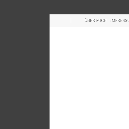
ÜBER MICH
IMPRESS