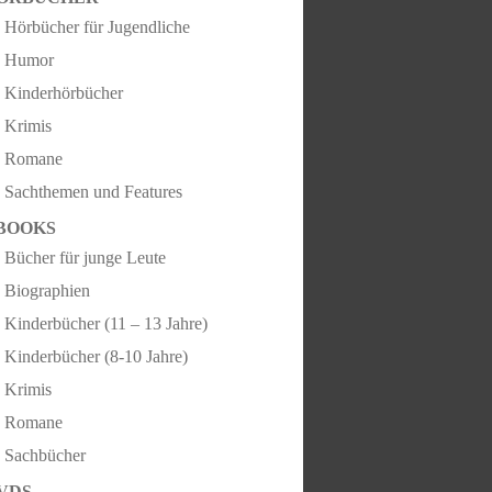
Hörbücher für Jugendliche
Humor
Kinderhörbücher
Krimis
Romane
Sachthemen und Features
BOOKS
Bücher für junge Leute
Biographien
Kinderbücher (11 – 13 Jahre)
Kinderbücher (8-10 Jahre)
Krimis
Romane
Sachbücher
VDS