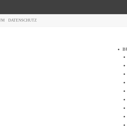
UM
DATENSCHUTZ
B