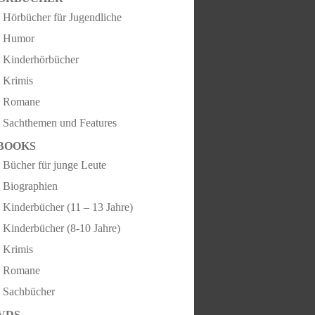
Hörbücher für Jugendliche
Humor
Kinderhörbücher
Krimis
Romane
Sachthemen und Features
BOOKS
Bücher für junge Leute
Biographien
Kinderbücher (11 – 13 Jahre)
Kinderbücher (8-10 Jahre)
Krimis
Romane
Sachbücher
VDS