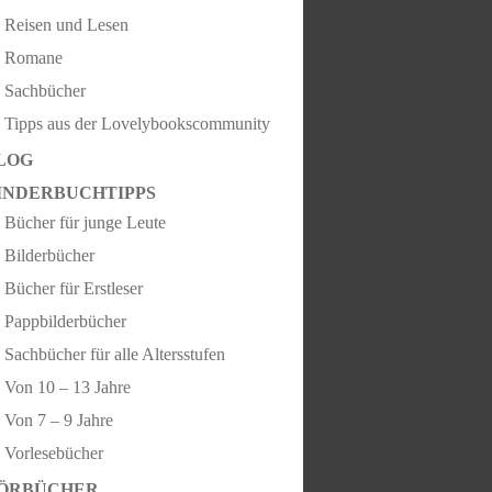
Reisen und Lesen
Romane
Sachbücher
Tipps aus der Lovelybookscommunity
LOG
INDERBUCHTIPPS
Bücher für junge Leute
Bilderbücher
Bücher für Erstleser
Pappbilderbücher
Sachbücher für alle Altersstufen
Von 10 – 13 Jahre
Von 7 – 9 Jahre
Vorlesebücher
ÖRBÜCHER