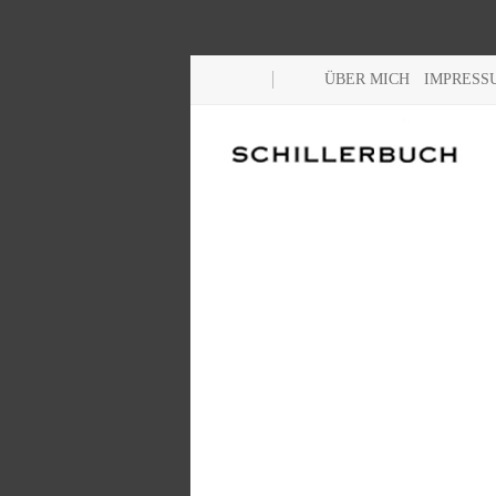
ÜBER MICH
IMPRESS