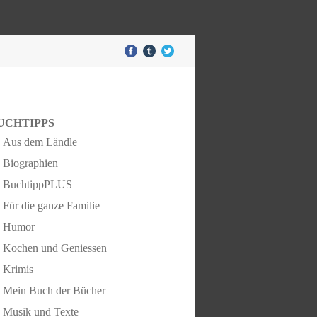
UCHTIPPS
Aus dem Ländle
Biographien
BuchtippPLUS
Für die ganze Familie
Humor
Kochen und Geniessen
Krimis
Mein Buch der Bücher
Musik und Texte