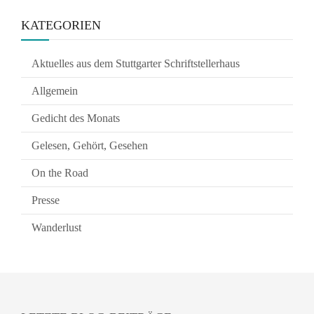
KATEGORIEN
Aktuelles aus dem Stuttgarter Schriftstellerhaus
Allgemein
Gedicht des Monats
Gelesen, Gehört, Gesehen
On the Road
Presse
Wanderlust