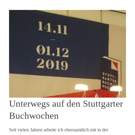
Unterwegs auf den Stuttgarter
Buchwochen
Seit vielen Jahren arbeite ich ehrenamtlich mit in der