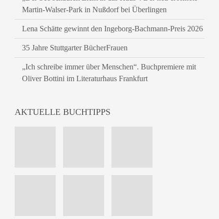
Martin-Walser-Park in Nußdorf bei Überlingen
Lena Schätte gewinnt den Ingeborg-Bachmann-Preis 2026
35 Jahre Stuttgarter BücherFrauen
„Ich schreibe immer über Menschen“. Buchpremiere mit
Oliver Bottini im Literaturhaus Frankfurt
AKTUELLE BUCHTIPPS