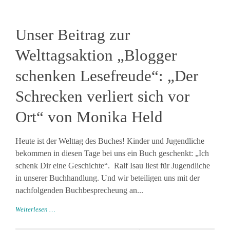
Unser Beitrag zur
Welttagsaktion „Blogger
schenken Lesefreude“: „Der
Schrecken verliert sich vor
Ort“ von Monika Held
Heute ist der Welttag des Buches! Kinder und Jugendliche
bekommen in diesen Tage bei uns ein Buch geschenkt: „Ich
schenk Dir eine Geschichte“. Ralf Isau liest für Jugendliche
in unserer Buchhandlung. Und wir beteiligen uns mit der
nachfolgenden Buchbesprecheung an...
Weiterlesen …