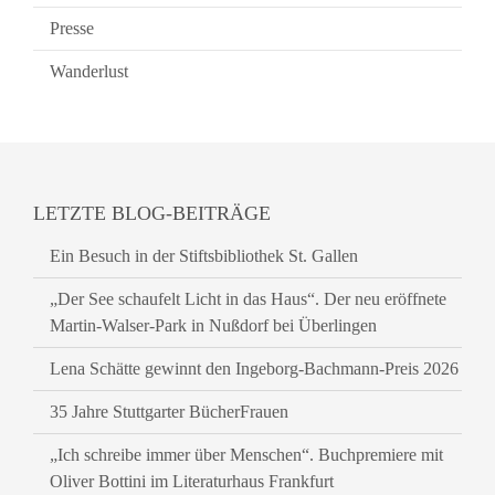
Presse
Wanderlust
LETZTE BLOG-BEITRÄGE
Ein Besuch in der Stiftsbibliothek St. Gallen
„Der See schaufelt Licht in das Haus“. Der neu eröffnete
Martin-Walser-Park in Nußdorf bei Überlingen
Lena Schätte gewinnt den Ingeborg-Bachmann-Preis 2026
35 Jahre Stuttgarter BücherFrauen
„Ich schreibe immer über Menschen“. Buchpremiere mit
Oliver Bottini im Literaturhaus Frankfurt