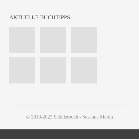
AKTUELLE BUCHTIPPS
© 2018-2023 Schillerbuch - Susanne Martin