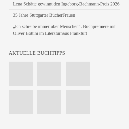
Lena Schätte gewinnt den Ingeborg-Bachmann-Preis 2026
35 Jahre Stuttgarter BücherFrauen
„Ich schreibe immer über Menschen“. Buchpremiere mit
Oliver Bottini im Literaturhaus Frankfurt
AKTUELLE BUCHTIPPS