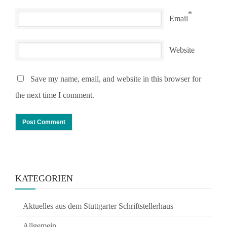
*
Email
Website
Save my name, email, and website in this browser for
the next time I comment.
KATEGORIEN
Aktuelles aus dem Stuttgarter Schriftstellerhaus
Allgemein