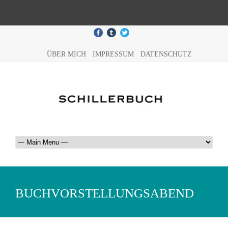
ÜBER MICH
IMPRESSUM
DATENSCHUTZ
BUCHVORSTELLUNGSABEND