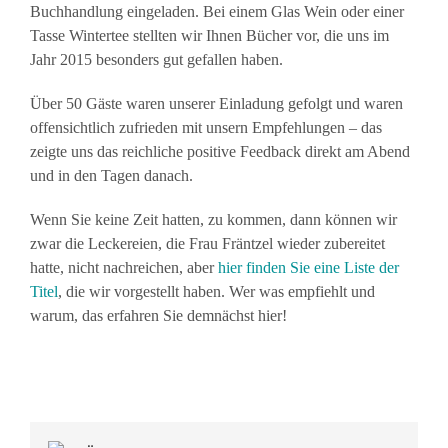
Buchhandlung eingeladen. Bei einem Glas Wein oder einer
Tasse Wintertee stellten wir Ihnen Bücher vor, die uns im
Jahr 2015 besonders gut gefallen haben.
Über 50 Gäste waren unserer Einladung gefolgt und waren
offensichtlich zufrieden mit unsern Empfehlungen – das
zeigte uns das reichliche positive Feedback direkt am Abend
und in den Tagen danach.
Wenn Sie keine Zeit hatten, zu kommen, dann können wir
zwar die Leckereien, die Frau Fräntzel wieder zubereitet
hatte, nicht nachreichen, aber
hier finden Sie eine Liste der
Titel
, die wir vorgestellt haben. Wer was empfiehlt und
warum, das erfahren Sie demnächst hier!