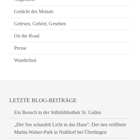
Gedicht des Monats
Gelesen, Gehört, Gesehen
On the Road
Presse
Wanderlust
LETZTE BLOG-BEITRÄGE
Ein Besuch in der Stiftsbibliothek St. Gallen
„Der See schaufelt Licht in das Haus“. Der neu eröffnete
Martin-Walser-Park in Nußdorf bei Überlingen