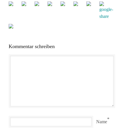
Kommentar schreiben
*
Name