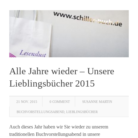
Alle Jahre wieder – Unsere
Lieblingsbücher 2015
21 NOV. 2015
0 COMMENT
SUSANNE MARTIN
BUCHVORSTELLUNGSABEND
,
LIEBLINGSBÜCHER
Auch dieses Jahr haben wir Sie wieder zu unserem
traditionellen Buchvorstellungsabend in unsere