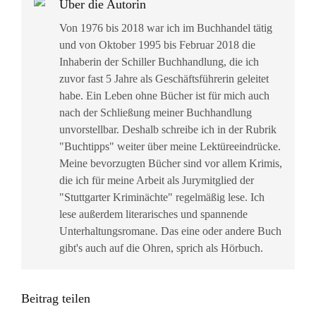
Über die Autorin
Von 1976 bis 2018 war ich im Buchhandel tätig
und von Oktober 1995 bis Februar 2018 die
Inhaberin der Schiller Buchhandlung, die ich
zuvor fast 5 Jahre als Geschäftsführerin geleitet
habe. Ein Leben ohne Bücher ist für mich auch
nach der Schließung meiner Buchhandlung
unvorstellbar. Deshalb schreibe ich in der Rubrik
"Buchtipps" weiter über meine Lektüreeindrücke.
Meine bevorzugten Bücher sind vor allem Krimis,
die ich für meine Arbeit als Jurymitglied der
"Stuttgarter Kriminächte" regelmäßig lese. Ich
lese außerdem literarisches und spannende
Unterhaltungsromane. Das eine oder andere Buch
gibt's auch auf die Ohren, sprich als Hörbuch.
Beitrag teilen