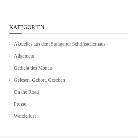
KATEGORIEN
Aktuelles aus dem Stuttgarter Schriftstellerhaus
Allgemein
Gedicht des Monats
Gelesen, Gehört, Gesehen
On the Road
Presse
Wanderlust