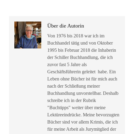
Über die Autorin
Von 1976 bis 2018 war ich im
Buchhandel tätig und von Oktober
1995 bis Februar 2018 die Inhaberin
der Schiller Buchhandlung, die ich
zuvor fast 5 Jahre als
Geschäftsführerin geleitet habe. Ein
Leben ohne Bücher ist für mich auch
nach der Schließung meiner
Buchhandlung unvorstellbar. Deshalb
schreibe ich in der Rubrik
"Buchtipps" weiter über meine
Lektüreeindrücke. Meine bevorzugten
Bücher sind vor allem Krimis, die ich
für meine Arbeit als Jurymitglied der