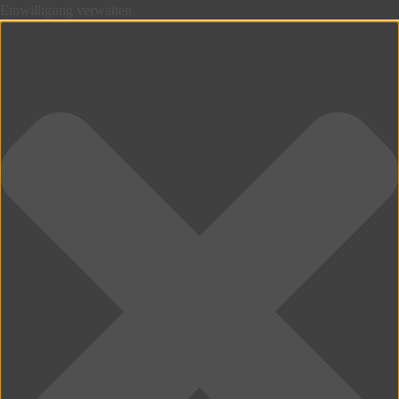
Einwilligung verwalten