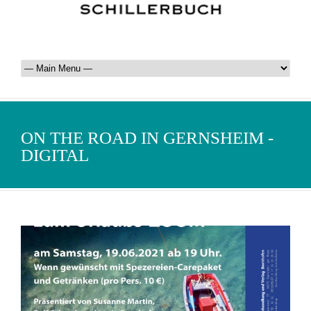
ON THE ROAD IN GERNSHEIM -
DIGITAL