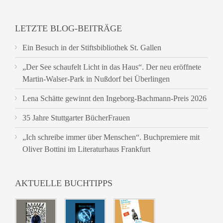
LETZTE BLOG-BEITRÄGE
Ein Besuch in der Stiftsbibliothek St. Gallen
„Der See schaufelt Licht in das Haus“. Der neu eröffnete
Martin-Walser-Park in Nußdorf bei Überlingen
Lena Schätte gewinnt den Ingeborg-Bachmann-Preis 2026
35 Jahre Stuttgarter BücherFrauen
„Ich schreibe immer über Menschen“. Buchpremiere mit
Oliver Bottini im Literaturhaus Frankfurt
AKTUELLE BUCHTIPPS