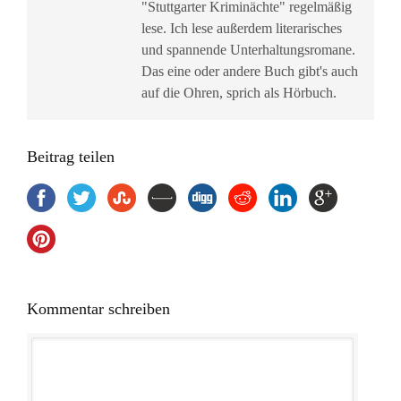
"Stuttgarter Kriminächte" regelmäßig
lese. Ich lese außerdem literarisches
und spannende Unterhaltungsromane.
Das eine oder andere Buch gibt's auch
auf die Ohren, sprich als Hörbuch.
Beitrag teilen
Kommentar schreiben