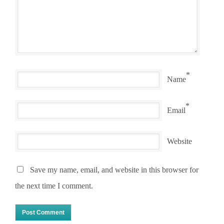
*
Name
*
Email
Website
Save my name, email, and website in this browser for
the next time I comment.