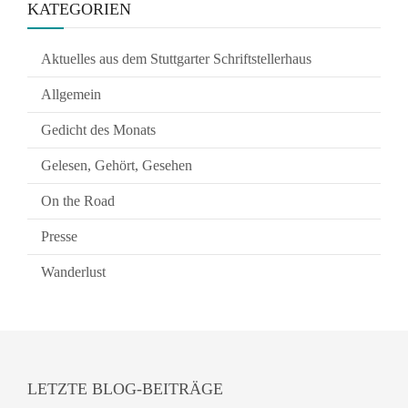
KATEGORIEN
Aktuelles aus dem Stuttgarter Schriftstellerhaus
Allgemein
Gedicht des Monats
Gelesen, Gehört, Gesehen
On the Road
Presse
Wanderlust
LETZTE BLOG-BEITRÄGE