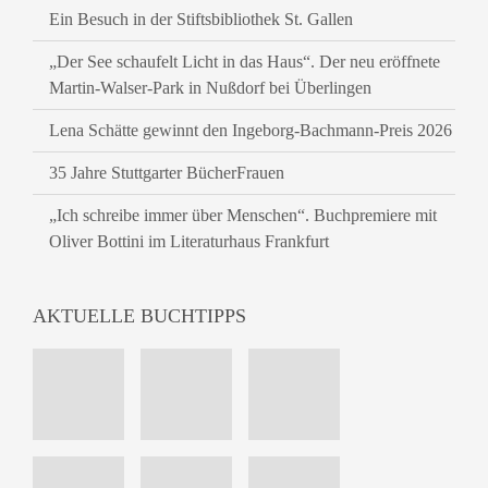
Ein Besuch in der Stiftsbibliothek St. Gallen
„Der See schaufelt Licht in das Haus“. Der neu eröffnete
Martin-Walser-Park in Nußdorf bei Überlingen
Lena Schätte gewinnt den Ingeborg-Bachmann-Preis 2026
35 Jahre Stuttgarter BücherFrauen
„Ich schreibe immer über Menschen“. Buchpremiere mit
Oliver Bottini im Literaturhaus Frankfurt
AKTUELLE BUCHTIPPS