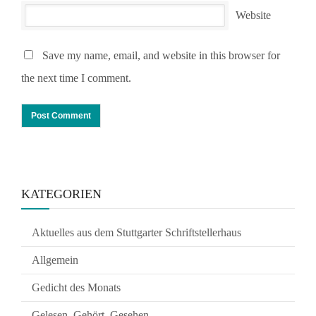
Website
Save my name, email, and website in this browser for
the next time I comment.
KATEGORIEN
Aktuelles aus dem Stuttgarter Schriftstellerhaus
Allgemein
Gedicht des Monats
Gelesen, Gehört, Gesehen