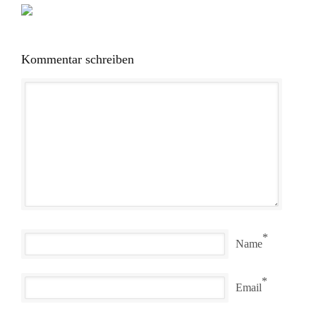
Kommentar schreiben
*
Name
*
Email