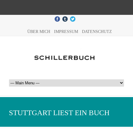
ÜBER MICH
IMPRESSUM
DATENSCHUTZ
STUTTGART LIEST EIN BUCH