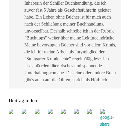
Inhaberin der Schiller Buchhandlung, die ich
zuvor fast 5 Jahre als Geschäftsführerin geleitet
habe. Ein Leben ohne Bücher ist für mich auch
nach der Schließung meiner Buchhandlung
unvorstellbar. Deshalb schreibe ich in der Rubrik
"Buchtipps" weiter über meine Lektüreeindrücke.
Meine bevorzugten Bücher sind vor allem Krimis,
die ich für meine Arbeit als Jurymitglied der
"Stuttgarter Kriminächte" regelmäßig lese. Ich
lese außerdem literarisches und spannende
Unterhaltungsromane. Das eine oder andere Buch
gibt's auch auf die Ohren, sprich als Hörbuch.
Beitrag teilen