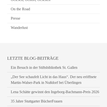
On the Road
Presse
Wanderlust
LETZTE BLOG-BEITRÄGE
Ein Besuch in der Stiftsbibliothek St. Gallen
„Der See schaufelt Licht in das Haus“. Der neu eröffnete
Martin-Walser-Park in Nußdorf bei Überlingen
Lena Schätte gewinnt den Ingeborg-Bachmann-Preis 2026
35 Jahre Stuttgarter BücherFrauen