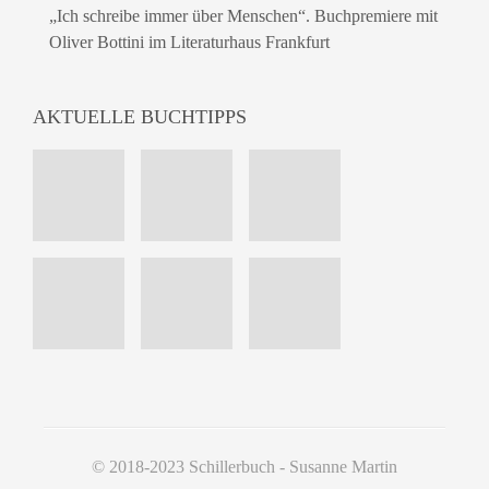
„Ich schreibe immer über Menschen“. Buchpremiere mit
Oliver Bottini im Literaturhaus Frankfurt
AKTUELLE BUCHTIPPS
© 2018-2023 Schillerbuch - Susanne Martin