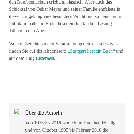
den Bombennächten erlebten, plastisch. Aber auch das
Schicksal von Oskar Meyer und seiner Familie entfaltete in
dieser Umgebung eine besondere Wucht und so mancher im
Publikum hatte am Ende dieser eindrücklichen Lesung
Tränen in den Augen.
Weitere Berichte zu den Veranstaltungen des Lesefesitvals
finden Sie auf der Aktionsseite
„Stuttgart liest ein Buch“
und
auf dem Blog
Elsternest
.
Über die Autorin
Von 1976 bis 2018 war ich im Buchhandel tätig
und von Oktober 1995 bis Februar 2018 die