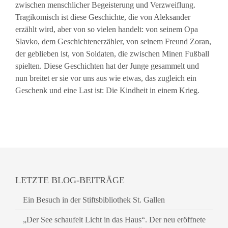
zwischen menschlicher Begeisterung und Verzweiflung.
Tragikomisch ist diese Geschichte, die von Aleksander
erzählt wird, aber von so vielen handelt: von seinem Opa
Slavko, dem Geschichtenerzähler, von seinem Freund Zoran,
der geblieben ist, von Soldaten, die zwischen Minen Fußball
spielten. Diese Geschichten hat der Junge gesammelt und
nun breitet er sie vor uns aus wie etwas, das zugleich ein
Geschenk und eine Last ist: Die Kindheit in einem Krieg.
LETZTE BLOG-BEITRÄGE
Ein Besuch in der Stiftsbibliothek St. Gallen
„Der See schaufelt Licht in das Haus“. Der neu eröffnete