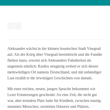
Aleksander wächst in der kleinen bosnischen Stadt Visegrad
auf. Als der Krieg über Visegrad hereinbricht und die Familie
fliehen muss, erweist sich Aleksanders Fabulierlust als
ungemein nützlich: Rastlos neugierig erobert er sich diesen
merkwürdigen Ort namens Deutschland, und mit unbändiger
Lust erzählt er die irrwitzigen Geschichten von damals.
Mit einer reichen, neuen, jungen Sprache bekommen wir
Leser Erinnerungen geschenkt: An eine Zeit, die nicht gut
war, aber trotzdem Platz hatte für Kindheit, zwischen traurig-
stummen Menschen, zerstörten Häusern und Plätzen,