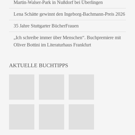
Martin-Walser-Park in Nußdorf bei Überlingen
Lena Schätte gewinnt den Ingeborg-Bachmann-Preis 2026
35 Jahre Stuttgarter BücherFrauen
„Ich schreibe immer über Menschen“. Buchpremiere mit
Oliver Bottini im Literaturhaus Frankfurt
AKTUELLE BUCHTIPPS