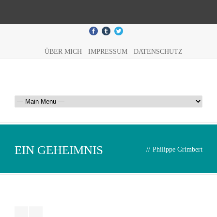
ÜBER MICH
IMPRESSUM
DATENSCHUTZ
EIN GEHEIMNIS
//
Philippe Grimbert