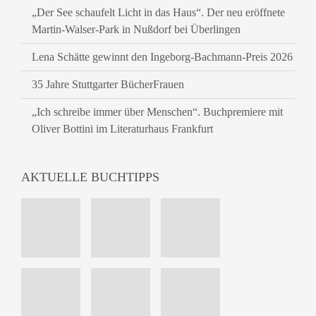
„Der See schaufelt Licht in das Haus“. Der neu eröffnete
Martin-Walser-Park in Nußdorf bei Überlingen
Lena Schätte gewinnt den Ingeborg-Bachmann-Preis 2026
35 Jahre Stuttgarter BücherFrauen
„Ich schreibe immer über Menschen“. Buchpremiere mit
Oliver Bottini im Literaturhaus Frankfurt
AKTUELLE BUCHTIPPS