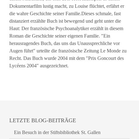
Dokumentarfilm lustig macht, zu Louise flüchtet, erfährt er
die wahre Geschichte seiner Familie.Dieses schmale, fast
distanziert erzählte Buch ist bewegend und geht unter die
Haut: Der französische Psychoanalytiker erzählt in diesem
Roman die Geschichte seiner eigenen Familie. "Ein
herausragendes Buch, das uns das Unaussprechliche vor
Augen führt" urteilte die französische Zeitung Le Monde zu
Recht. Das Buch wurde 2004 mit dem "Prix Goncourt des
Lycéens 2004" ausgezeichnet.
LETZTE BLOG-BEITRÄGE
Ein Besuch in der Stiftsbibliothek St. Gallen