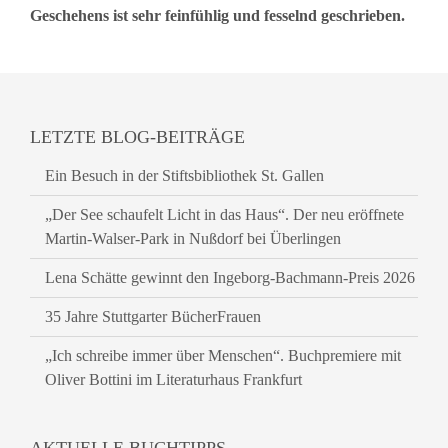
Geschehens ist sehr feinfühlig und fesselnd geschrieben.
LETZTE BLOG-BEITRÄGE
Ein Besuch in der Stiftsbibliothek St. Gallen
„Der See schaufelt Licht in das Haus“. Der neu eröffnete
Martin-Walser-Park in Nußdorf bei Überlingen
Lena Schätte gewinnt den Ingeborg-Bachmann-Preis 2026
35 Jahre Stuttgarter BücherFrauen
„Ich schreibe immer über Menschen“. Buchpremiere mit
Oliver Bottini im Literaturhaus Frankfurt