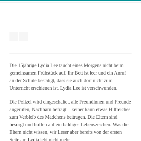
Die 15jährige Lydia Lee taucht eines Morgens nicht beim
gemeinsamen Frühstück auf. Ihr Bett ist leer und ein Anruf
an der Schule bestätigt, dass sie auch dort nicht zum
Unterricht erschienen ist. Lydia Lee ist verschwunden.
Die Polizei wird eingeschaltet, alle Freundinnen und Freunde
angerufen, Nachbarn befragt – keiner kann etwas Hilfreiches
zum Verbleib des Mädchens beitragen. Die Eltern sind
besorgt und hoffen auf ein baldiges Lebenszeichen. Was die
Eltern nicht wissen, wir Leser aber bereits von der ersten
Seite an: Lydia lebt nicht mehr.