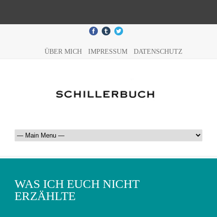
ÜBER MICH
IMPRESSUM
DATENSCHUTZ
WAS ICH EUCH NICHT
ERZÄHLTE