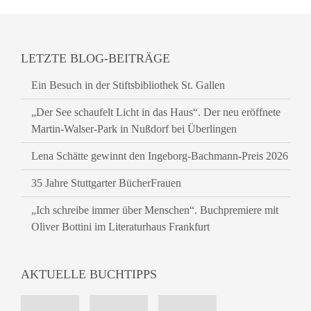
LETZTE BLOG-BEITRÄGE
Ein Besuch in der Stiftsbibliothek St. Gallen
„Der See schaufelt Licht in das Haus“. Der neu eröffnete
Martin-Walser-Park in Nußdorf bei Überlingen
Lena Schätte gewinnt den Ingeborg-Bachmann-Preis 2026
35 Jahre Stuttgarter BücherFrauen
„Ich schreibe immer über Menschen“. Buchpremiere mit
Oliver Bottini im Literaturhaus Frankfurt
AKTUELLE BUCHTIPPS