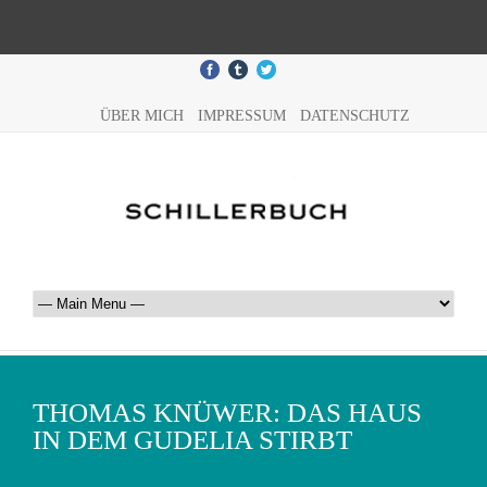
ÜBER MICH
IMPRESSUM
DATENSCHUTZ
THOMAS KNÜWER: DAS HAUS
IN DEM GUDELIA STIRBT