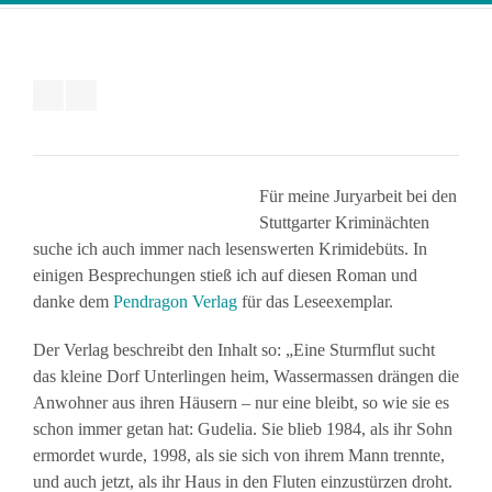
Für meine Juryarbeit bei den
Stuttgarter Kriminächten
suche ich auch immer nach lesenswerten Krimidebüts. In
einigen Besprechungen stieß ich auf diesen Roman und
danke dem
Pendragon Verlag
für das Leseexemplar.
Der Verlag beschreibt den Inhalt so: „Eine Sturmflut sucht
das kleine Dorf Unterlingen heim, Wassermassen drängen die
Anwohner aus ihren Häusern – nur eine bleibt, so wie sie es
schon immer getan hat: Gudelia. Sie blieb 1984, als ihr Sohn
ermordet wurde, 1998, als sie sich von ihrem Mann trennte,
und auch jetzt, als ihr Haus in den Fluten einzustürzen droht.