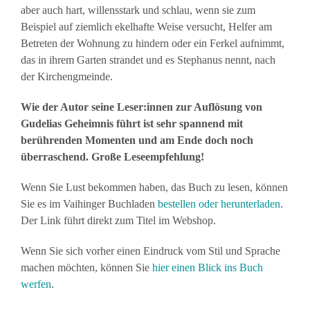
aber auch hart, willensstark und schlau, wenn sie zum
Beispiel auf ziemlich ekelhafte Weise versucht, Helfer am
Betreten der Wohnung zu hindern oder ein Ferkel aufnimmt,
das in ihrem Garten strandet und es Stephanus nennt, nach
der Kirchengmeinde.
Wie der Autor seine Leser:innen zur Auflösung von
Gudelias Geheimnis führt ist sehr spannend mit
berührenden Momenten und am Ende doch noch
überraschend. Große Leseempfehlung!
Wenn Sie Lust bekommen haben, das Buch zu lesen, können
Sie es im Vaihinger Buchladen
bestellen oder herunterladen
.
Der Link führt direkt zum Titel im Webshop.
Wenn Sie sich vorher einen Eindruck vom Stil und Sprache
machen möchten, können Sie
hier einen Blick ins Buch
werfen
.