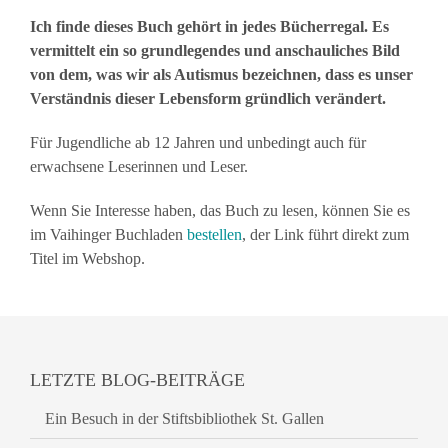
Ich finde dieses Buch gehört in jedes Bücherregal. Es
vermittelt ein so grundlegendes und anschauliches Bild
von dem, was wir als Autismus bezeichnen, dass es unser
Verständnis dieser Lebensform gründlich verändert.
Für Jugendliche ab 12 Jahren und unbedingt auch für
erwachsene Leserinnen und Leser.
Wenn Sie Interesse haben, das Buch zu lesen, können Sie es
im Vaihinger Buchladen
bestellen
, der Link führt direkt zum
Titel im Webshop.
LETZTE BLOG-BEITRÄGE
Ein Besuch in der Stiftsbibliothek St. Gallen