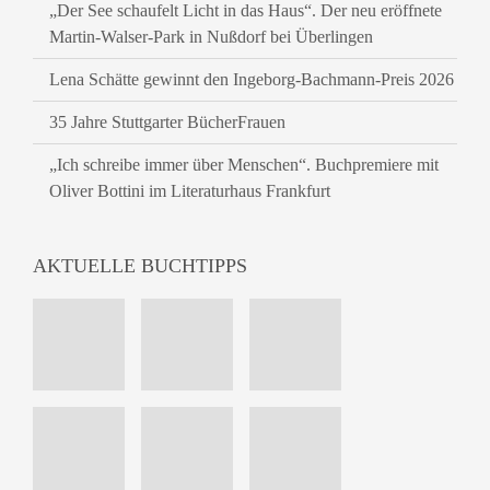
„Der See schaufelt Licht in das Haus“. Der neu eröffnete
Martin-Walser-Park in Nußdorf bei Überlingen
Lena Schätte gewinnt den Ingeborg-Bachmann-Preis 2026
35 Jahre Stuttgarter BücherFrauen
„Ich schreibe immer über Menschen“. Buchpremiere mit
Oliver Bottini im Literaturhaus Frankfurt
AKTUELLE BUCHTIPPS