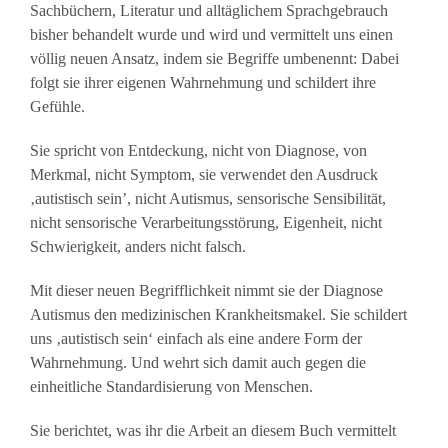
Sachbüchern, Literatur und alltäglichem Sprachgebrauch
bisher behandelt wurde und wird und vermittelt uns einen
völlig neuen Ansatz, indem sie Begriffe umbenennt: Dabei
folgt sie ihrer eigenen Wahrnehmung und schildert ihre
Gefühle.
Sie spricht von Entdeckung, nicht von Diagnose, von
Merkmal, nicht Symptom, sie verwendet den Ausdruck
‚autistisch sein’, nicht Autismus, sensorische Sensibilität,
nicht sensorische Verarbeitungsstörung, Eigenheit, nicht
Schwierigkeit, anders nicht falsch.
Mit dieser neuen Begrifflichkeit nimmt sie der Diagnose
Autismus den medizinischen Krankheitsmakel. Sie schildert
uns ‚autistisch sein‘ einfach als eine andere Form der
Wahrnehmung. Und wehrt sich damit auch gegen die
einheitliche Standardisierung von Menschen.
Sie berichtet, was ihr die Arbeit an diesem Buch vermittelt