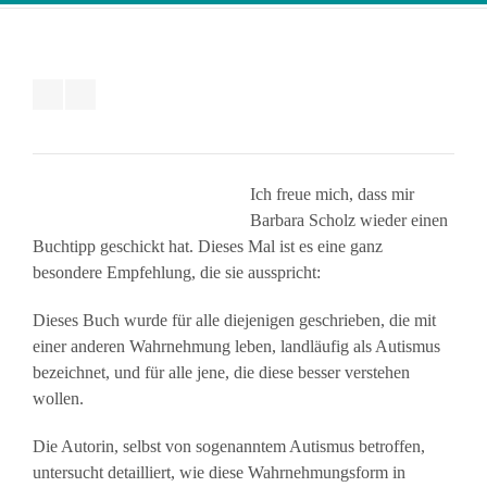
Ich freue mich, dass mir
Barbara Scholz wieder einen
Buchtipp geschickt hat. Dieses Mal ist es eine ganz
besondere Empfehlung, die sie ausspricht:
Dieses Buch wurde für alle diejenigen geschrieben, die mit
einer anderen Wahrnehmung leben, landläufig als Autismus
bezeichnet, und für alle jene, die diese besser verstehen
wollen.
Die Autorin, selbst von sogenanntem Autismus betroffen,
untersucht detailliert, wie diese Wahrnehmungsform in