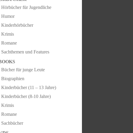
Hörbücher für Jugendliche
Humor
Kinderhörbücher
Krimis
Romane
Sachthemen und Features
BOOKS
Bücher für junge Leute
Biographien
Kinderbücher (11 – 13 Jahre)
Kinderbücher (8-10 Jahre)
Krimis
Romane
Sachbücher
VDS