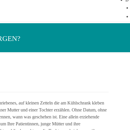
RGEN?
riebenes, auf kleinen Zetteln die am Kühlschrank kleben
iner Mutter und einer Tochter erzählen. Ohne Datum, ohne
ennen, wann was geschehen ist. Eine allein erziehende
 um Ihre Patientinnen, junge Mütter und ihre