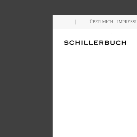
ÜBER MICH
IMPRESS