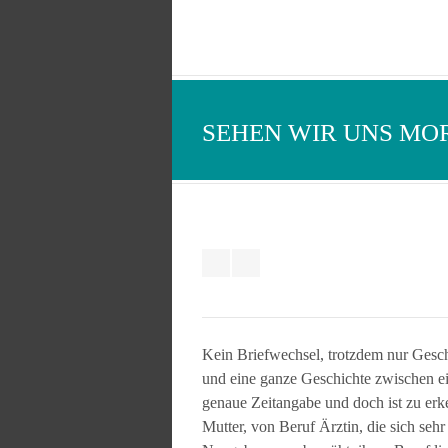
SEHEN WIR UNS MO
Kein Briefwechsel, trotzdem nur Gesch
und eine ganze Geschichte zwischen e
genaue Zeitangabe und doch ist zu erk
Mutter, von Beruf Ärztin, die sich sehr