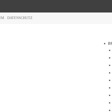
UM
DATENSCHUTZ
B