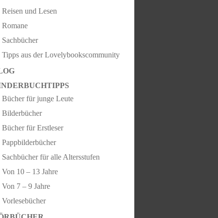
Reisen und Lesen
Romane
Sachbücher
Tipps aus der Lovelybookscommunity
LOG
INDERBUCHTIPPS
Bücher für junge Leute
Bilderbücher
Bücher für Erstleser
Pappbilderbücher
Sachbücher für alle Altersstufen
Von 10 – 13 Jahre
Von 7 – 9 Jahre
Vorlesebücher
ÖRBÜCHER