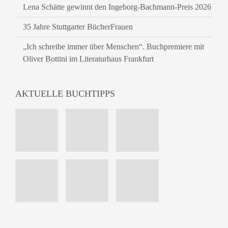
Lena Schätte gewinnt den Ingeborg-Bachmann-Preis 2026
35 Jahre Stuttgarter BücherFrauen
„Ich schreibe immer über Menschen“. Buchpremiere mit
Oliver Bottini im Literaturhaus Frankfurt
AKTUELLE BUCHTIPPS