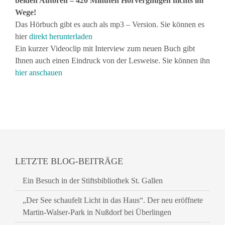
beiden Autoren – 420 Minuten Hörvergnügen nichts im
Wege!
Das Hörbuch gibt es auch als mp3 – Version. Sie können es
hier
direkt herunterladen
Ein kurzer Videoclip mit Interview zum neuen Buch gibt
Ihnen auch einen Eindruck von der Lesweise. Sie können ihn
hier anschauen
LETZTE BLOG-BEITRÄGE
Ein Besuch in der Stiftsbibliothek St. Gallen
„Der See schaufelt Licht in das Haus“. Der neu eröffnete
Martin-Walser-Park in Nußdorf bei Überlingen