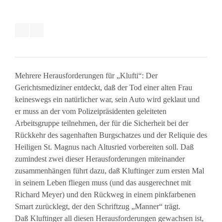
Mehrere Herausforderungen für „Klufti“: Der
Gerichtsmediziner entdeckt, daß der Tod einer alten Frau
keineswegs ein natürlicher war, sein Auto wird geklaut und
er muss an der vom Polizeipräsidenten geleiteten
Arbeitsgruppe teilnehmen, der für die Sicherheit bei der
Rückkehr des sagenhaften Burgschatzes und der Reliquie des
Heiligen St. Magnus nach Altusried vorbereiten soll. Daß
zumindest zwei dieser Herausforderungen miteinander
zusammenhängen führt dazu, daß Kluftinger zum ersten Mal
in seinem Leben fliegen muss (und das ausgerechnet mit
Richard Meyer) und den Rückweg in einem pinkfarbenen
Smart zurücklegt, der den Schriftzug „Manner“ trägt.
Daß Kluftinger all diesen Herausforderungen gewachsen ist,