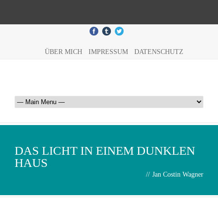
ÜBER MICH
IMPRESSUM
DATENSCHUTZ
DAS LICHT IN EINEM DUNKLEN
HAUS
//
Jan Costin Wagner