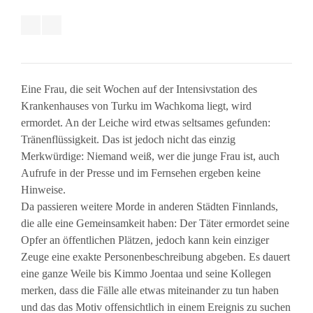
Eine Frau, die seit Wochen auf der Intensivstation des
Krankenhauses von Turku im Wachkoma liegt, wird
ermordet. An der Leiche wird etwas seltsames gefunden:
Tränenflüssigkeit. Das ist jedoch nicht das einzig
Merkwürdige: Niemand weiß, wer die junge Frau ist, auch
Aufrufe in der Presse und im Fernsehen ergeben keine
Hinweise.
Da passieren weitere Morde in anderen Städten Finnlands,
die alle eine Gemeinsamkeit haben: Der Täter ermordet seine
Opfer an öffentlichen Plätzen, jedoch kann kein einziger
Zeuge eine exakte Personenbeschreibung abgeben. Es dauert
eine ganze Weile bis Kimmo Joentaa und seine Kollegen
merken, dass die Fälle alle etwas miteinander zu tun haben
und das das Motiv offensichtlich in einem Ereignis zu suchen