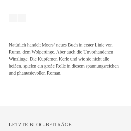
Natürlich handelt Moers‘ neues Buch in erster Linie von
Rumo, dem Wolpertinge. Aber auch die Unvorhandenen
Winzlinge, Die Kupfernen Kerle und wie sie nicht alle
heißen, spielen ein große Rolle in diesem spannungsreichen
und phantasievollen Roman.
LETZTE BLOG-BEITRÄGE