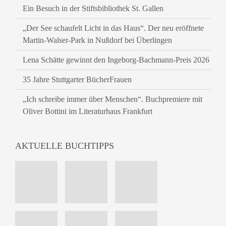
Ein Besuch in der Stiftsbibliothek St. Gallen
„Der See schaufelt Licht in das Haus“. Der neu eröffnete
Martin-Walser-Park in Nußdorf bei Überlingen
Lena Schätte gewinnt den Ingeborg-Bachmann-Preis 2026
35 Jahre Stuttgarter BücherFrauen
„Ich schreibe immer über Menschen“. Buchpremiere mit
Oliver Bottini im Literaturhaus Frankfurt
AKTUELLE BUCHTIPPS