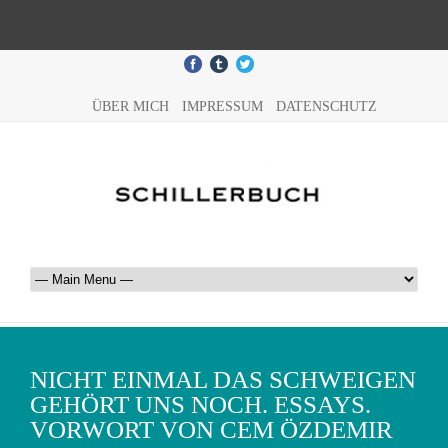
ÜBER MICH
IMPRESSUM
DATENSCHUTZ
NICHT EINMAL DAS SCHWEIGEN
GEHÖRT UNS NOCH. ESSAYS.
VORWORT VON CEM ÖZDEMIR