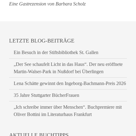
Eine Gastrezension von Barbara Scholz
LETZTE BLOG-BEITRÄGE
Ein Besuch in der Stiftsbibliothek St. Gallen
„Der See schaufelt Licht in das Haus“. Der neu eröffnete
Martin-Walser-Park in Nußdorf bei Überlingen
Lena Schätte gewinnt den Ingeborg-Bachmann-Preis 2026
35 Jahre Stuttgarter BücherFrauen
„Ich schreibe immer über Menschen“. Buchpremiere mit
Oliver Bottini im Literaturhaus Frankfurt
AKTUELLE BUCHTIPPS