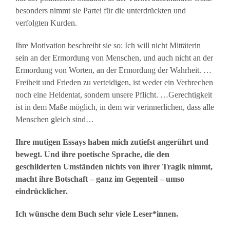
besonders nimmt sie Partei für die unterdrückten und
verfolgten Kurden.
Ihre Motivation beschreibt sie so:
Ich will nicht Mittäterin
sein an der Ermordung von Menschen, und auch nicht an der
Ermordung von Worten, an der Ermordung der Wahrheit. …
Freiheit und Frieden zu verteidigen, ist weder ein Verbrechen
noch eine Heldentat, sondern unsere Pflicht. …Gerechtigkeit
ist in dem Maße möglich, in dem wir verinnerlichen, dass alle
Menschen gleich sind…
Ihre mutigen Essays haben mich zutiefst angerührt und
bewegt. Und ihre poetische Sprache, die den
geschilderten Umständen nichts von ihrer Tragik nimmt,
macht ihre Botschaft – ganz im Gegenteil – umso
eindrücklicher.
Ich wünsche dem Buch sehr viele Leser*innen.