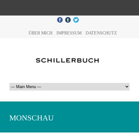
ÜBER MICH
IMPRESSUM
DATENSCHUTZ
MONSCHAU