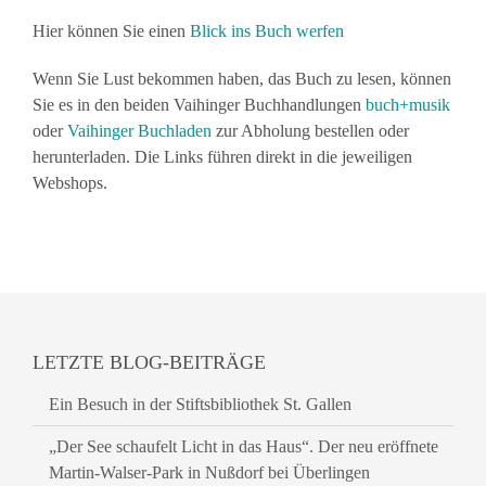
Hier können Sie einen
Blick ins Buch werfen
Wenn Sie Lust bekommen haben, das Buch zu lesen, können
Sie es in den beiden Vaihinger Buchhandlungen
buch+musik
oder
Vaihinger Buchladen
zur Abholung bestellen oder
herunterladen. Die Links führen direkt in die jeweiligen
Webshops.
LETZTE BLOG-BEITRÄGE
Ein Besuch in der Stiftsbibliothek St. Gallen
„Der See schaufelt Licht in das Haus“. Der neu eröffnete
Martin-Walser-Park in Nußdorf bei Überlingen