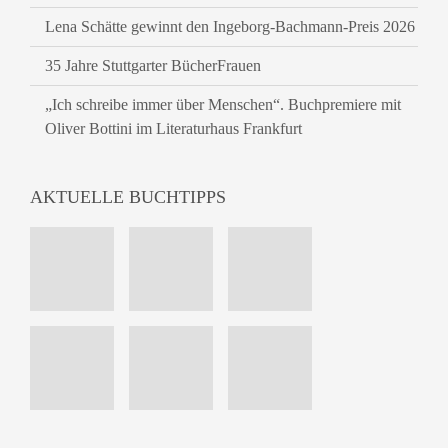
Lena Schätte gewinnt den Ingeborg-Bachmann-Preis 2026
35 Jahre Stuttgarter BücherFrauen
„Ich schreibe immer über Menschen“. Buchpremiere mit
Oliver Bottini im Literaturhaus Frankfurt
AKTUELLE BUCHTIPPS