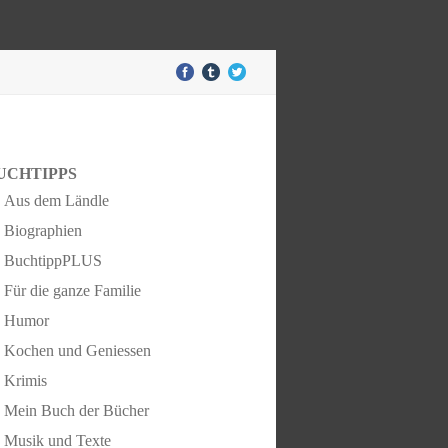
UCHTIPPS
Aus dem Ländle
Biographien
BuchtippPLUS
Für die ganze Familie
Humor
Kochen und Geniessen
Krimis
Mein Buch der Bücher
Musik und Texte