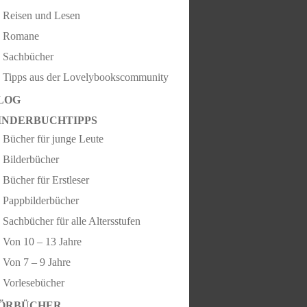
Reisen und Lesen
Romane
Sachbücher
Tipps aus der Lovelybookscommunity
LOG
INDERBUCHTIPPS
Bücher für junge Leute
Bilderbücher
Bücher für Erstleser
Pappbilderbücher
Sachbücher für alle Altersstufen
Von 10 – 13 Jahre
Von 7 – 9 Jahre
Vorlesebücher
ÖRBÜCHER