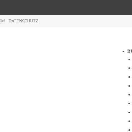
UM
DATENSCHUTZ
B