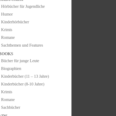
Hörbücher für Jugendliche
Humor
Kinderhörbücher
Krimis
Romane
Sachthemen und Features
BOOKS
Bücher für junge Leute
Biographien
Kinderbücher (11 – 13 Jahre)
Kinderbücher (8-10 Jahre)
Krimis
Romane
Sachbücher
VDS