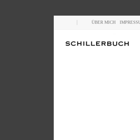
ÜBER MICH
IMPRESS