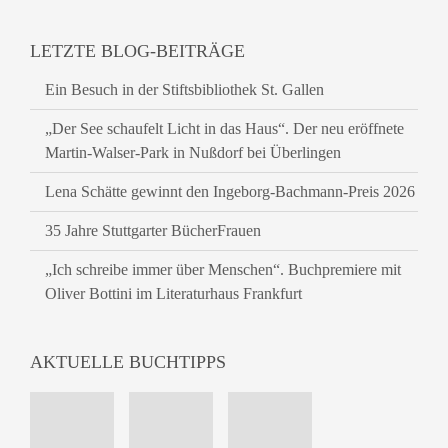
LETZTE BLOG-BEITRÄGE
Ein Besuch in der Stiftsbibliothek St. Gallen
„Der See schaufelt Licht in das Haus“. Der neu eröffnete
Martin-Walser-Park in Nußdorf bei Überlingen
Lena Schätte gewinnt den Ingeborg-Bachmann-Preis 2026
35 Jahre Stuttgarter BücherFrauen
„Ich schreibe immer über Menschen“. Buchpremiere mit
Oliver Bottini im Literaturhaus Frankfurt
AKTUELLE BUCHTIPPS