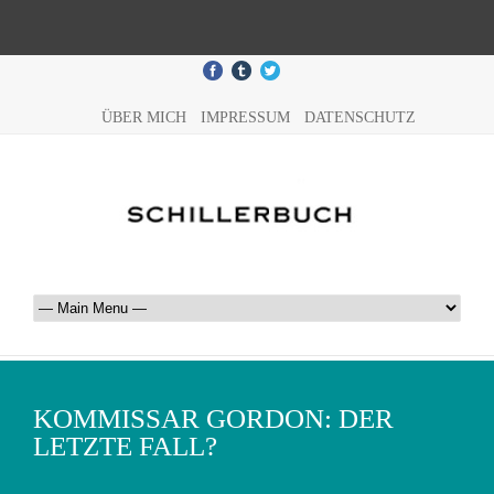
ÜBER MICH
IMPRESSUM
DATENSCHUTZ
KOMMISSAR GORDON: DER
LETZTE FALL?