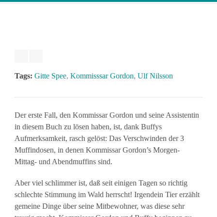
Tags:
Gitte Spee
,
Kommisssar Gordon
,
Ulf Nilsson
Der erste Fall, den Kommissar Gordon und seine Assistentin
in diesem Buch zu lösen haben, ist, dank Buffys
Aufmerksamkeit, rasch gelöst: Das Verschwinden der 3
Muffindosen, in denen Kommissar Gordon’s Morgen-
Mittag- und Abendmuffins sind.
Aber viel schlimmer ist, daß seit einigen Tagen so richtig
schlechte Stimmung im Wald herrscht! Irgendein Tier erzählt
gemeine Dinge über seine Mitbewohner, was diese sehr