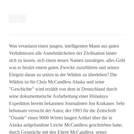
Was veranlasst einen jungen, intelligenten Mann aus guten
Verhältnissen alle Annehmlicheiten der Zivilisation hinter
sich zu lassen, sich einen neuen Namen zuzulegen. alles Geld
was er besitzt einem guten Zwecke zuzuführen und seinen
Ehrgeiz daran zu setzen in der Wildnis zu überleben? Die
Wildnis ist für Chris McCandless Alaska und seine
"Geschichte" wird erzählt von dem in Deutschland durch
seine dokumentarische Aufarbeitung einer Himalaya
Expedition bereits bekannten Journalisten Jon Krakauer. Sehr
behutsam versucht der Autor, der 1993 für die Zeitschrift
"Ouside" einen 9000 Wörter langen Artikel über die in
Alaska aufgefundene Leiche McCandless geschrieben hatte,
durch Gespräche mit den Eltern McCandless, seiner