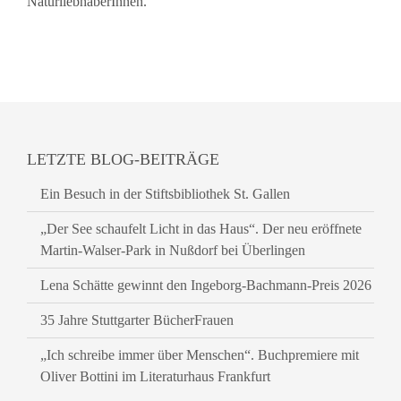
NaturliebhaberInnen.
LETZTE BLOG-BEITRÄGE
Ein Besuch in der Stiftsbibliothek St. Gallen
„Der See schaufelt Licht in das Haus“. Der neu eröffnete
Martin-Walser-Park in Nußdorf bei Überlingen
Lena Schätte gewinnt den Ingeborg-Bachmann-Preis 2026
35 Jahre Stuttgarter BücherFrauen
„Ich schreibe immer über Menschen“. Buchpremiere mit
Oliver Bottini im Literaturhaus Frankfurt