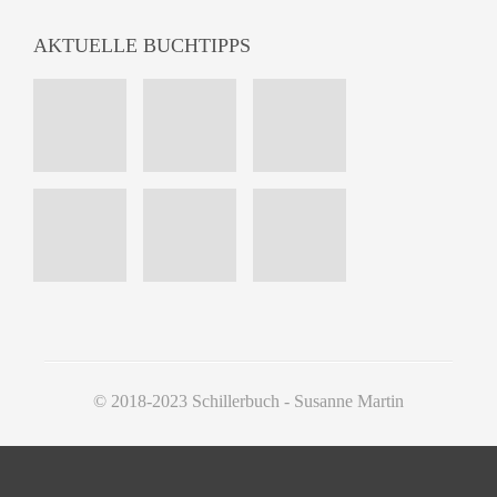
AKTUELLE BUCHTIPPS
© 2018-2023 Schillerbuch - Susanne Martin