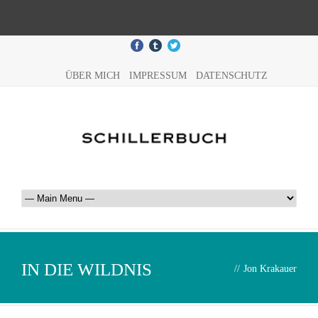
ÜBER MICH
IMPRESSUM
DATENSCHUTZ
IN DIE WILDNIS
//
Jon Krakauer