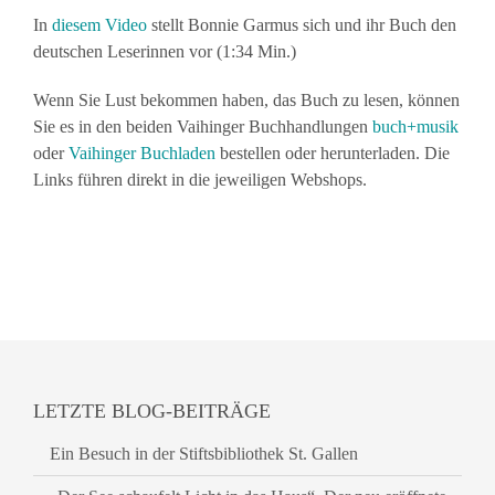
In
diesem Video
stellt Bonnie Garmus sich und ihr Buch den
deutschen Leserinnen vor (1:34 Min.)
Wenn Sie Lust bekommen haben, das Buch zu lesen, können
Sie es in den beiden Vaihinger Buchhandlungen
buch+musik
oder
Vaihinger Buchladen
bestellen oder herunterladen. Die
Links führen direkt in die jeweiligen Webshops.
LETZTE BLOG-BEITRÄGE
Ein Besuch in der Stiftsbibliothek St. Gallen