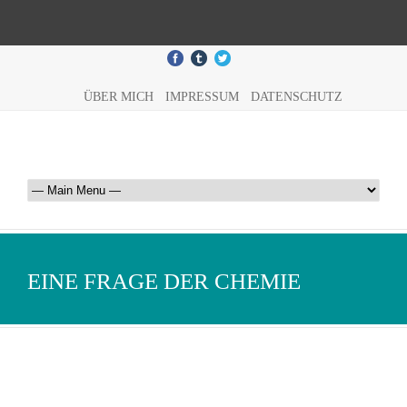
ÜBER MICH
IMPRESSUM
DATENSCHUTZ
EINE FRAGE DER CHEMIE