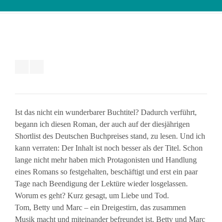
Ist das nicht ein wunderbarer Buchtitel? Dadurch verführt,
begann ich diesen Roman, der auch auf der diesjährigen
Shortlist des Deutschen Buchpreises stand, zu lesen. Und ich
kann verraten: Der Inhalt ist noch besser als der Titel. Schon
lange nicht mehr haben mich Protagonisten und Handlung
eines Romans so festgehalten, beschäftigt und erst ein paar
Tage nach Beendigung der Lektüre wieder losgelassen.
Worum es geht? Kurz gesagt, um Liebe und Tod.
Tom, Betty und Marc – ein Dreigestirn, das zusammen
Musik macht und miteinander befreundet ist. Betty und Marc