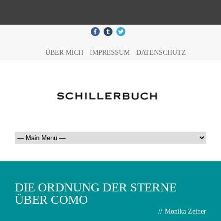
ÜBER MICH
IMPRESSUM
DATENSCHUTZ
DIE ORDNUNG DER STERNE
ÜBER COMO
//
Monika Zeiner