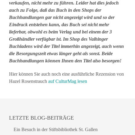
verkaufen, nicht mehr zu führen. Leider hat dies jedoch
auch zu Folge, daß das Buch in den Shops der
Buchhandlungen gar nicht angezeigt wird und so der
Eindruck entstehen kann, das Buch sei nicht mehr
lieferbar, obwohl es beim Verlag und bei einem der 3
Großhändler verfügbar ist. Im Shop des Vaihinger
Buchladens wird der Titel immerhin angezeigt, auch wenn
die Besorgungszeit etwas länger geht als sonst. Beide
Buchhandlungen können Ihnen den Titel also besorgen!
Hier können Sie auch noch eine ausführliche Rezension von
Hazel Rosenstrauch
auf CulturMag lesen
LETZTE BLOG-BEITRÄGE
Ein Besuch in der Stiftsbibliothek St. Gallen