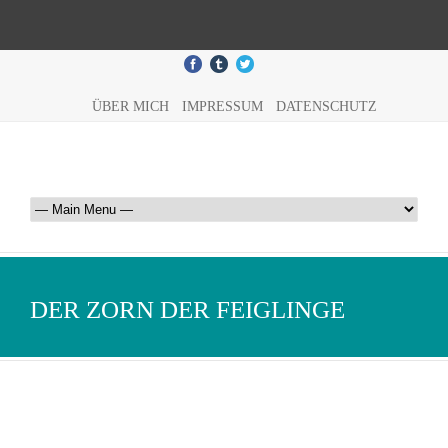
ÜBER MICH
IMPRESSUM
DATENSCHUTZ
DER ZORN DER FEIGLINGE