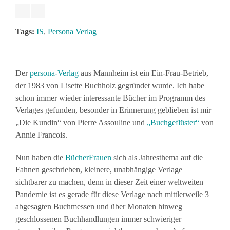
Tags:
IS
,
Persona Verlag
Der
persona-Verlag
aus Mannheim ist ein Ein-Frau-Betrieb,
der 1983 von Lisette Buchholz gegründet wurde. Ich habe
schon immer wieder interessante Bücher im Programm des
Verlages gefunden, besonder in Erinnerung geblieben ist mir
„Die Kundin“ von Pierre Assouline und
„Buchgeflüster“
von
Annie Francois.
Nun haben die
BücherFrauen
sich als Jahresthema auf die
Fahnen geschrieben, kleinere, unabhängige Verlage
sichtbarer zu machen, denn in dieser Zeit einer weltweiten
Pandemie ist es gerade für diese Verlage nach mittlerweile 3
abgesagten Buchmessen und über Monaten hinweg
geschlossenen Buchhandlungen immer schwieriger