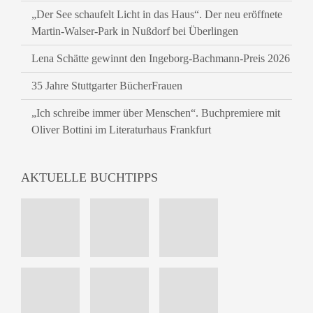
„Der See schaufelt Licht in das Haus“. Der neu eröffnete
Martin-Walser-Park in Nußdorf bei Überlingen
Lena Schätte gewinnt den Ingeborg-Bachmann-Preis 2026
35 Jahre Stuttgarter BücherFrauen
„Ich schreibe immer über Menschen“. Buchpremiere mit
Oliver Bottini im Literaturhaus Frankfurt
AKTUELLE BUCHTIPPS