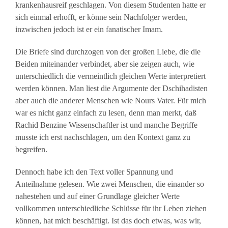
krankenhausreif geschlagen. Von diesem Studenten hatte er
sich einmal erhofft, er könne sein Nachfolger werden,
inzwischen jedoch ist er ein fanatischer Imam.
Die Briefe sind durchzogen von der großen Liebe, die die
Beiden miteinander verbindet, aber sie zeigen auch, wie
unterschiedlich die vermeintlich gleichen Werte interpretiert
werden können. Man liest die Argumente der Dschihadisten
aber auch die anderer Menschen wie Nours Vater. Für mich
war es nicht ganz einfach zu lesen, denn man merkt, daß
Rachid Benzine Wissenschaftler ist und manche Begriffe
musste ich erst nachschlagen, um den Kontext ganz zu
begreifen.
Dennoch habe ich den Text voller Spannung und
Anteilnahme gelesen. Wie zwei Menschen, die einander so
nahestehen und auf einer Grundlage gleicher Werte
vollkommen unterschiedliche Schlüsse für ihr Leben ziehen
können, hat mich beschäftigt. Ist das doch etwas, was wir,