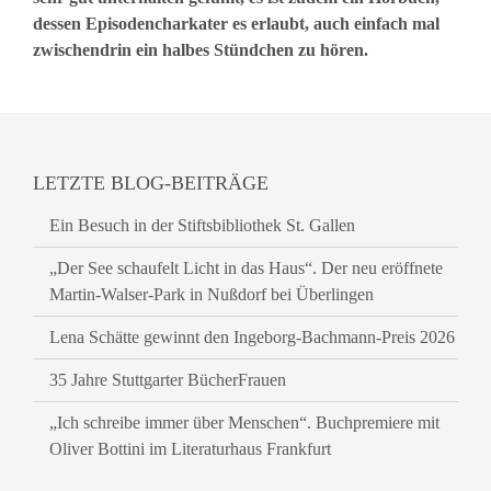
dessen Episodencharkater es erlaubt, auch einfach mal
zwischendrin ein halbes Stündchen zu hören.
LETZTE BLOG-BEITRÄGE
Ein Besuch in der Stiftsbibliothek St. Gallen
„Der See schaufelt Licht in das Haus“. Der neu eröffnete
Martin-Walser-Park in Nußdorf bei Überlingen
Lena Schätte gewinnt den Ingeborg-Bachmann-Preis 2026
35 Jahre Stuttgarter BücherFrauen
„Ich schreibe immer über Menschen“. Buchpremiere mit
Oliver Bottini im Literaturhaus Frankfurt