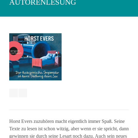
AUTORENLESUNG
Horst Evers zuzuhören macht eigentlich immer Spaß. Seine
Texte zu lesen ist schon witzig, aber wenn er sie spricht, dann
gewinnen sie durch seine Lesart noch dazu. Auch sein neues