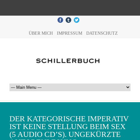
ÜBER MICH
IMPRESSUM
DATENSCHUTZ
DER KATEGORISCHE IMPERATIV
IST KEINE STELLUNG BEIM SEX
(5 AUDIO CD’S). UNGEKÜRZTE