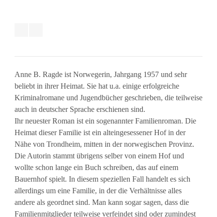
Anne B. Ragde ist Norwegerin, Jahrgang 1957 und sehr
beliebt in ihrer Heimat. Sie hat u.a. einige erfolgreiche
Kriminalromane und Jugendbücher geschrieben, die teilweise
auch in deutscher Sprache erschienen sind.
Ihr neuester Roman ist ein sogenannter Familienroman. Die
Heimat dieser Familie ist ein alteingesessener Hof in der
Nähe von Trondheim, mitten in der norwegischen Provinz.
Die Autorin stammt übrigens selber von einem Hof und
wollte schon lange ein Buch schreiben, das auf einem
Bauernhof spielt. In diesem speziellen Fall handelt es sich
allerdings um eine Familie, in der die Verhältnisse alles
andere als geordnet sind. Man kann sogar sagen, dass die
Familienmitglieder teilweise verfeindet sind oder zumindest