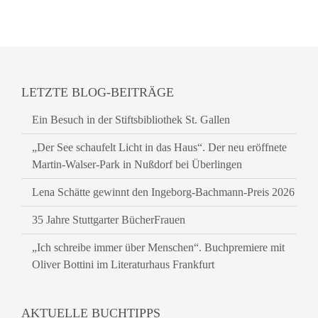
LETZTE BLOG-BEITRÄGE
Ein Besuch in der Stiftsbibliothek St. Gallen
„Der See schaufelt Licht in das Haus“. Der neu eröffnete
Martin-Walser-Park in Nußdorf bei Überlingen
Lena Schätte gewinnt den Ingeborg-Bachmann-Preis 2026
35 Jahre Stuttgarter BücherFrauen
„Ich schreibe immer über Menschen“. Buchpremiere mit
Oliver Bottini im Literaturhaus Frankfurt
AKTUELLE BUCHTIPPS