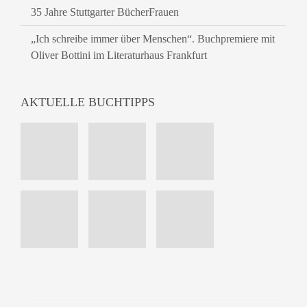
35 Jahre Stuttgarter BücherFrauen
„Ich schreibe immer über Menschen“. Buchpremiere mit
Oliver Bottini im Literaturhaus Frankfurt
AKTUELLE BUCHTIPPS