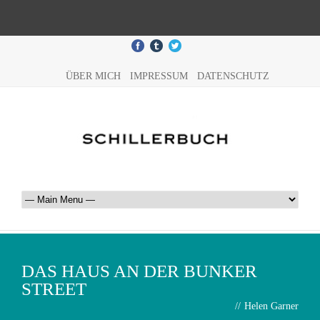
ÜBER MICH
IMPRESSUM
DATENSCHUTZ
DAS HAUS AN DER BUNKER
STREET
//
Helen Garner