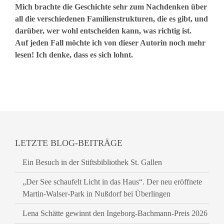
Mich brachte die Geschichte sehr zum Nachdenken über
all die verschiedenen Familienstrukturen, die es gibt, und
darüber, wer wohl entscheiden kann, was richtig ist.
Auf jeden Fall möchte ich von dieser Autorin noch mehr
lesen! Ich denke, dass es sich lohnt.
LETZTE BLOG-BEITRÄGE
Ein Besuch in der Stiftsbibliothek St. Gallen
„Der See schaufelt Licht in das Haus“. Der neu eröffnete
Martin-Walser-Park in Nußdorf bei Überlingen
Lena Schätte gewinnt den Ingeborg-Bachmann-Preis 2026