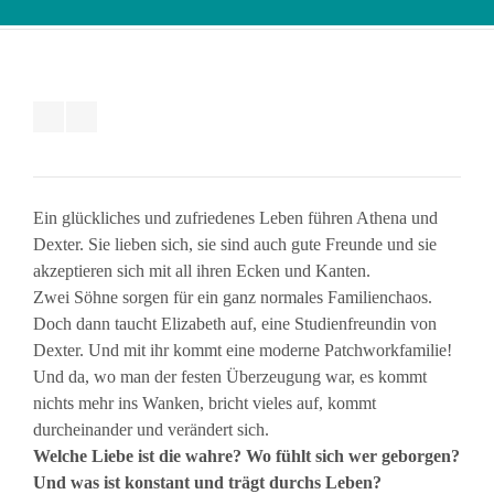
Ein glückliches und zufriedenes Leben führen Athena und
Dexter. Sie lieben sich, sie sind auch gute Freunde und sie
akzeptieren sich mit all ihren Ecken und Kanten.
Zwei Söhne sorgen für ein ganz normales Familienchaos.
Doch dann taucht Elizabeth auf, eine Studienfreundin von
Dexter. Und mit ihr kommt eine moderne Patchworkfamilie!
Und da, wo man der festen Überzeugung war, es kommt
nichts mehr ins Wanken, bricht vieles auf, kommt
durcheinander und verändert sich.
Welche Liebe ist die wahre? Wo fühlt sich wer geborgen?
Und was ist konstant und trägt durchs Leben?